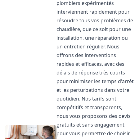
plombiers expérimentés
interviennent rapidement pour
résoudre tous vos problèmes de
chaudière, que ce soit pour une
installation, une réparation ou
un entretien régulier. Nous
offrons des interventions
rapides et efficaces, avec des
délais de réponse très courts
pour minimiser les temps d'arrêt
et les perturbations dans votre
quotidien. Nos tarifs sont
compétitifs et transparents,
nous vous proposons des devis
gratuits et sans engagement
pour vous permettre de choisir