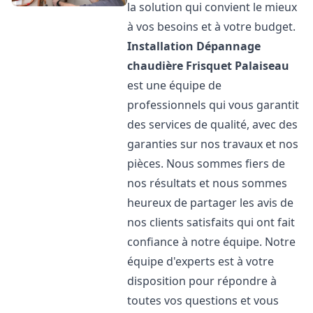
la solution qui convient le mieux
à vos besoins et à votre budget.
Installation Dépannage
chaudière Frisquet
Palaiseau
est une équipe de
professionnels qui vous garantit
des services de qualité, avec des
garanties sur nos travaux et nos
pièces. Nous sommes fiers de
nos résultats et nous sommes
heureux de partager les avis de
nos clients satisfaits qui ont fait
confiance à notre équipe. Notre
équipe d'experts est à votre
disposition pour répondre à
toutes vos questions et vous