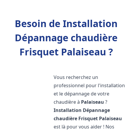
Besoin de Installation
Dépannage chaudière
Frisquet Palaiseau ?
Vous recherchez un
professionnel pour l'installation
et le dépannage de votre
chaudière à
Palaiseau
?
Installation Dépannage
chaudière Frisquet
Palaiseau
est là pour vous aider ! Nos