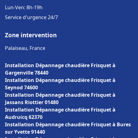
Lun-Ven: 8h-19h
Service d'urgence 24/7
Zone intervention
Palaiseau, France
Installation Dépannage chaudière Frisquet à
Gargenville 78440
Installation Dépannage chaudière Frisquet à
Seynod 74600
Installation Dépannage chaudière Frisquet à
Jassans Riottier 01480
Installation Dépannage chaudière Frisquet à
Audruicq 62370
Installation Dépannage chaudière Frisquet à Bures
sur Yvette 91440