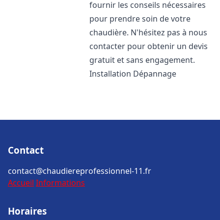
fournir les conseils nécessaires
pour prendre soin de votre
chaudière. N'hésitez pas à nous
contacter pour obtenir un devis
gratuit et sans engagement.
Installation Dépannage
Contact
contact@chaudiereprofessionnel-11.fr
Accueil
Informations
Horaires