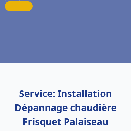
Service: Installation
Dépannage chaudière
Frisquet Palaiseau