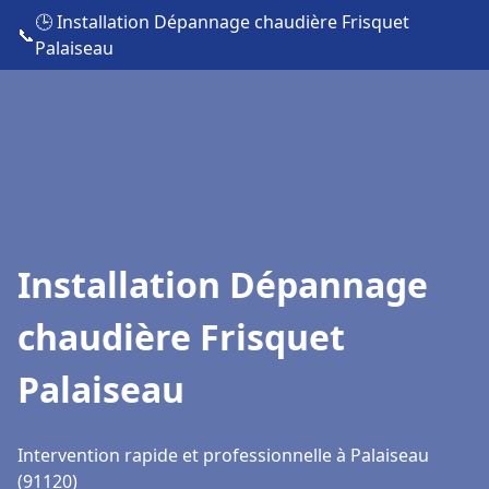
🕒 Installation Dépannage chaudière Frisquet
📞
Palaiseau
Installation Dépannage
chaudière Frisquet
Palaiseau
Intervention rapide et professionnelle à Palaiseau
(91120)