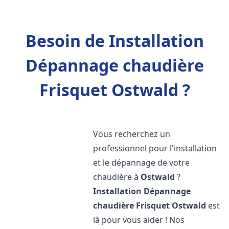
Besoin de Installation
Dépannage chaudière
Frisquet Ostwald ?
Vous recherchez un
professionnel pour l'installation
et le dépannage de votre
chaudière à
Ostwald
?
Installation Dépannage
chaudière Frisquet
Ostwald
est
là pour vous aider ! Nos