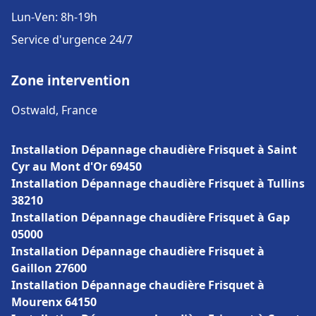
Lun-Ven: 8h-19h
Service d'urgence 24/7
Zone intervention
Ostwald, France
Installation Dépannage chaudière Frisquet à Saint
Cyr au Mont d'Or 69450
Installation Dépannage chaudière Frisquet à Tullins
38210
Installation Dépannage chaudière Frisquet à Gap
05000
Installation Dépannage chaudière Frisquet à
Gaillon 27600
Installation Dépannage chaudière Frisquet à
Mourenx 64150