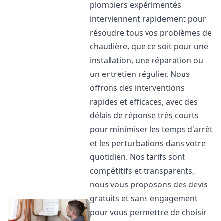
plombiers expérimentés
interviennent rapidement pour
résoudre tous vos problèmes de
chaudière, que ce soit pour une
installation, une réparation ou
un entretien régulier. Nous
offrons des interventions
rapides et efficaces, avec des
délais de réponse très courts
pour minimiser les temps d'arrêt
et les perturbations dans votre
quotidien. Nos tarifs sont
compétitifs et transparents,
nous vous proposons des devis
gratuits et sans engagement
pour vous permettre de choisir