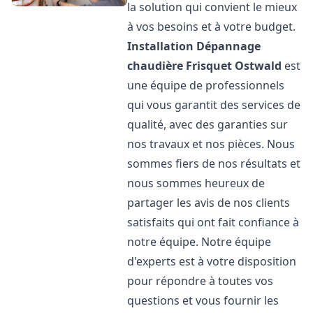
la solution qui convient le mieux
à vos besoins et à votre budget.
Installation Dépannage
chaudière Frisquet
Ostwald
est
une équipe de professionnels
qui vous garantit des services de
qualité, avec des garanties sur
nos travaux et nos pièces. Nous
sommes fiers de nos résultats et
nous sommes heureux de
partager les avis de nos clients
satisfaits qui ont fait confiance à
notre équipe. Notre équipe
d'experts est à votre disposition
pour répondre à toutes vos
questions et vous fournir les