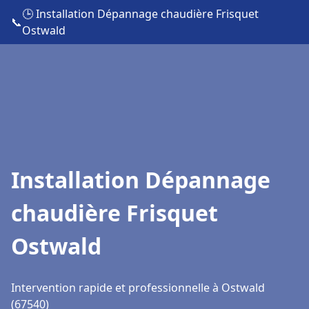
🕒 Installation Dépannage chaudière Frisquet
📞
Ostwald
Installation Dépannage
chaudière Frisquet
Ostwald
Intervention rapide et professionnelle à Ostwald
(67540)