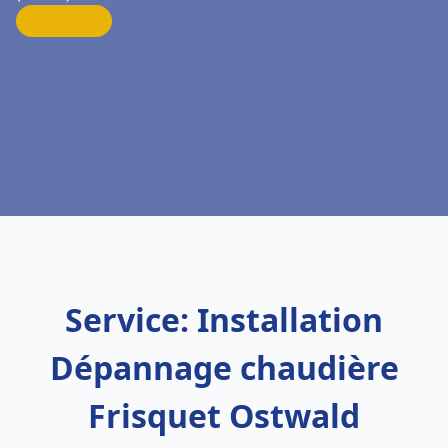
Service: Installation
Dépannage chaudière
Frisquet Ostwald