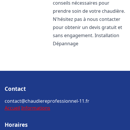
conseils nécessaires pour
prendre soin de votre chaudière.
N'hésitez pas à nous contacter
pour obtenir un devis gratuit et
sans engagement. Installation
Dépannage
Contact
contact@chaudiereprofessionnel-11.fr
Accueil
Informations
Horaires