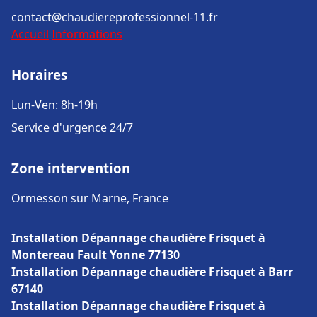
contact@chaudiereprofessionnel-11.fr
Accueil
Informations
Horaires
Lun-Ven: 8h-19h
Service d'urgence 24/7
Zone intervention
Ormesson sur Marne, France
Installation Dépannage chaudière Frisquet à
Montereau Fault Yonne 77130
Installation Dépannage chaudière Frisquet à Barr
67140
Installation Dépannage chaudière Frisquet à