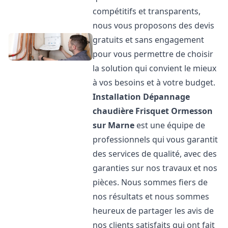
compétitifs et transparents,
nous vous proposons des devis
gratuits et sans engagement
pour vous permettre de choisir
la solution qui convient le mieux
à vos besoins et à votre budget.
Installation Dépannage
chaudière Frisquet
Ormesson
sur Marne
est une équipe de
professionnels qui vous garantit
des services de qualité, avec des
garanties sur nos travaux et nos
pièces. Nous sommes fiers de
nos résultats et nous sommes
heureux de partager les avis de
nos clients satisfaits qui ont fait