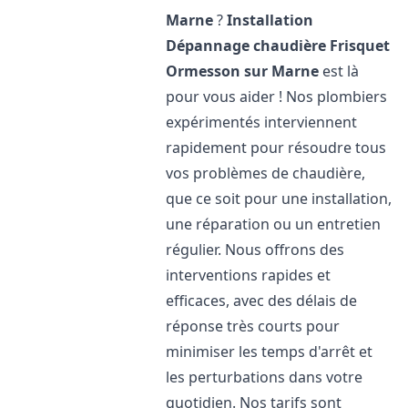
Marne
?
Installation
Dépannage chaudière Frisquet
Ormesson sur Marne
est là
pour vous aider ! Nos plombiers
expérimentés interviennent
rapidement pour résoudre tous
vos problèmes de chaudière,
que ce soit pour une installation,
une réparation ou un entretien
régulier. Nous offrons des
interventions rapides et
efficaces, avec des délais de
réponse très courts pour
minimiser les temps d'arrêt et
les perturbations dans votre
quotidien. Nos tarifs sont