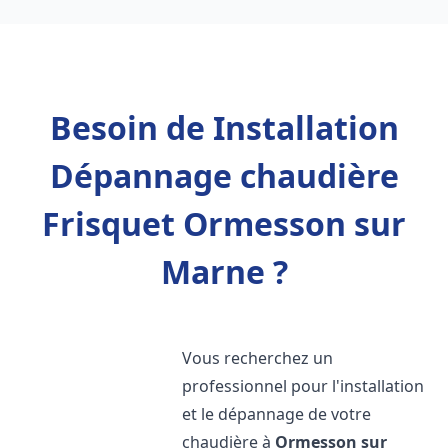
Besoin de Installation
Dépannage chaudière
Frisquet Ormesson sur
Marne ?
Vous recherchez un
professionnel pour l'installation
et le dépannage de votre
chaudière à
Ormesson sur