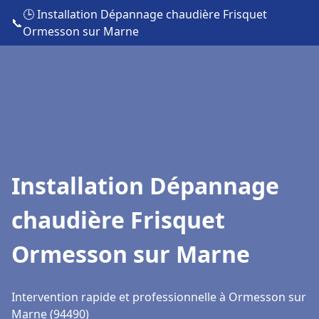
🕒 Installation Dépannage chaudière Frisquet
📞
Ormesson sur Marne
Installation Dépannage
chaudière Frisquet
Ormesson sur Marne
Intervention rapide et professionnelle à Ormesson sur
Marne (94490)