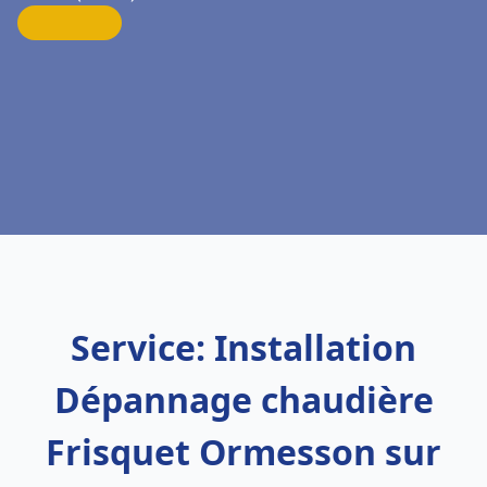
Service: Installation
Dépannage chaudière
Frisquet Ormesson sur