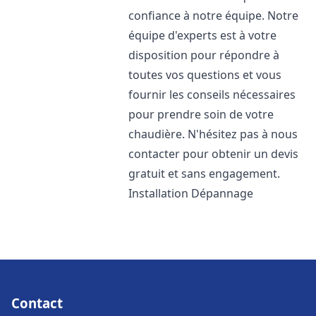
confiance à notre équipe. Notre
équipe d'experts est à votre
disposition pour répondre à
toutes vos questions et vous
fournir les conseils nécessaires
pour prendre soin de votre
chaudière. N'hésitez pas à nous
contacter pour obtenir un devis
gratuit et sans engagement.
Installation Dépannage
Contact