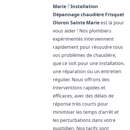
Marie
?
Installation
Dépannage chaudière Frisquet
Oloron Sainte Marie
est là pour
vous aider ! Nos plombiers
expérimentés interviennent
rapidement pour résoudre tous
vos problèmes de chaudière,
que ce soit pour une installation,
une réparation ou un entretien
régulier. Nous offrons des
interventions rapides et
efficaces, avec des délais de
réponse très courts pour
minimiser les temps d'arrêt et
les perturbations dans votre
quotidien. Nos tarifs sont