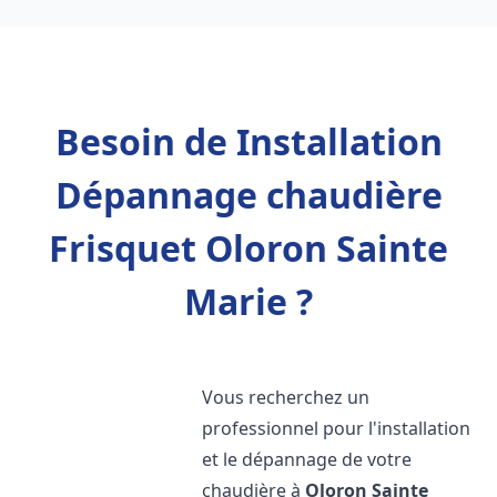
Besoin de Installation
Dépannage chaudière
Frisquet Oloron Sainte
Marie ?
Vous recherchez un
professionnel pour l'installation
et le dépannage de votre
chaudière à
Oloron Sainte