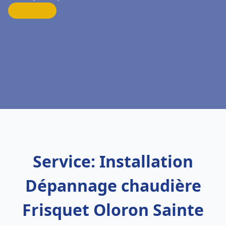
Service: Installation
Dépannage chaudière
Frisquet Oloron Sainte