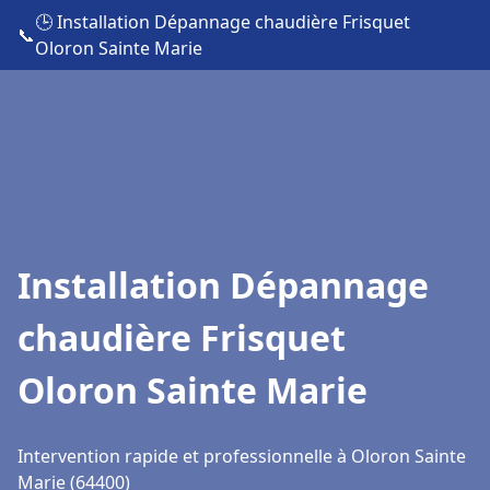
🕒 Installation Dépannage chaudière Frisquet
📞
Oloron Sainte Marie
Installation Dépannage
chaudière Frisquet
Oloron Sainte Marie
Intervention rapide et professionnelle à Oloron Sainte
Marie (64400)