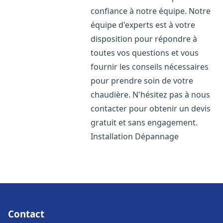
confiance à notre équipe. Notre
équipe d'experts est à votre
disposition pour répondre à
toutes vos questions et vous
fournir les conseils nécessaires
pour prendre soin de votre
chaudière. N'hésitez pas à nous
contacter pour obtenir un devis
gratuit et sans engagement.
Installation Dépannage
Contact