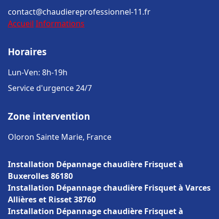
contact@chaudiereprofessionnel-11.fr
Accueil
Informations
Horaires
Lun-Ven: 8h-19h
Service d'urgence 24/7
Zone intervention
Oloron Sainte Marie, France
Installation Dépannage chaudière Frisquet à
Buxerolles 86180
Installation Dépannage chaudière Frisquet à Varces
Allières et Risset 38760
Installation Dépannage chaudière Frisquet à