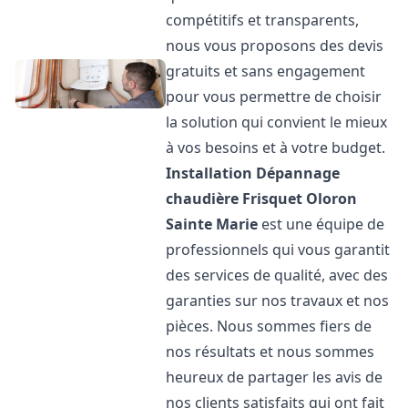
compétitifs et transparents,
nous vous proposons des devis
gratuits et sans engagement
pour vous permettre de choisir
la solution qui convient le mieux
à vos besoins et à votre budget.
Installation Dépannage
chaudière Frisquet
Oloron
Sainte Marie
est une équipe de
professionnels qui vous garantit
des services de qualité, avec des
garanties sur nos travaux et nos
pièces. Nous sommes fiers de
nos résultats et nous sommes
heureux de partager les avis de
nos clients satisfaits qui ont fait