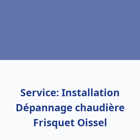
Service: Installation
Dépannage chaudière
Frisquet Oissel