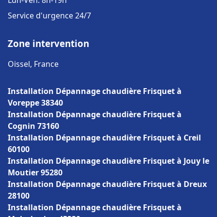
Lun-Ven: 8h-19h
Service d'urgence 24/7
Zone intervention
Oissel, France
Installation Dépannage chaudière Frisquet à
Voreppe 38340
Installation Dépannage chaudière Frisquet à
Cognin 73160
Installation Dépannage chaudière Frisquet à Creil
60100
Installation Dépannage chaudière Frisquet à Jouy le
Moutier 95280
Installation Dépannage chaudière Frisquet à Dreux
28100
Installation Dépannage chaudière Frisquet à