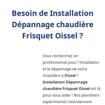
Besoin de Installation
Dépannage chaudière
Frisquet Oissel ?
Vous recherchez un
professionnel pour l'installation
et le dépannage de votre
chaudière à
Oissel
?
Installation Dépannage
chaudière Frisquet
Oissel
est là
pour vous aider ! Nos plombiers
expérimentés interviennent