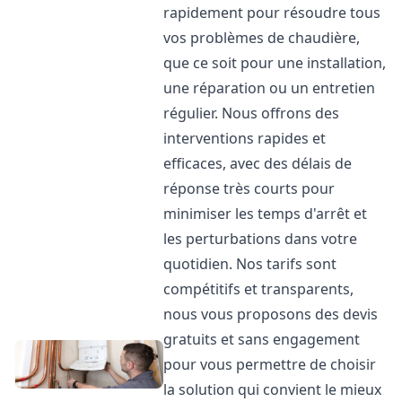
rapidement pour résoudre tous
vos problèmes de chaudière,
que ce soit pour une installation,
une réparation ou un entretien
régulier. Nous offrons des
interventions rapides et
efficaces, avec des délais de
réponse très courts pour
minimiser les temps d'arrêt et
les perturbations dans votre
quotidien. Nos tarifs sont
compétitifs et transparents,
nous vous proposons des devis
gratuits et sans engagement
pour vous permettre de choisir
la solution qui convient le mieux