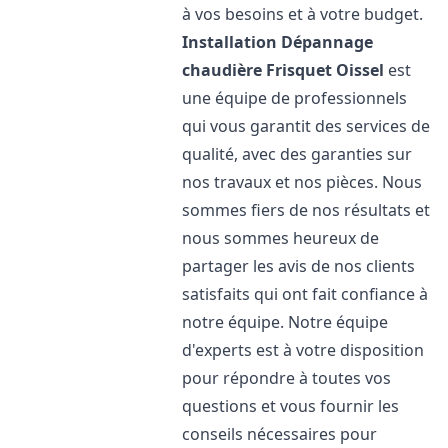
à vos besoins et à votre budget.
Installation Dépannage
chaudière Frisquet
Oissel
est
une équipe de professionnels
qui vous garantit des services de
qualité, avec des garanties sur
nos travaux et nos pièces. Nous
sommes fiers de nos résultats et
nous sommes heureux de
partager les avis de nos clients
satisfaits qui ont fait confiance à
notre équipe. Notre équipe
d'experts est à votre disposition
pour répondre à toutes vos
questions et vous fournir les
conseils nécessaires pour