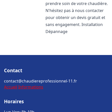
prendre soin de votre chaudière.
N'hésitez pas à nous contacter
pour obtenir un devis gratuit et
sans engagement. Installation
Dépannage
Contact
contact@chaudiereprofessionnel-11.fr
Accueil
Informations
Horaires