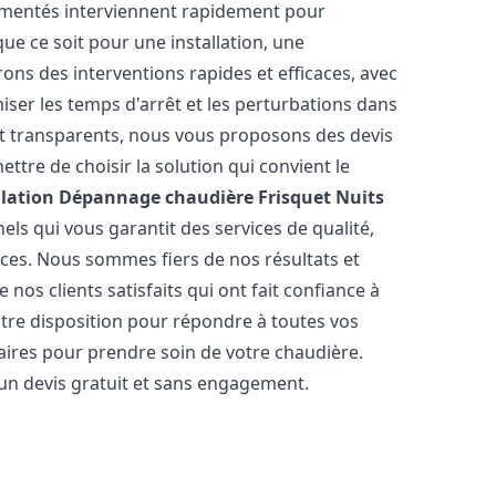
rimentés interviennent rapidement pour
e ce soit pour une installation, une
rons des interventions rapides et efficaces, avec
iser les temps d'arrêt et les perturbations dans
 et transparents, nous vous proposons des devis
tre de choisir la solution qui convient le
llation Dépannage chaudière Frisquet
Nuits
ls qui vous garantit des services de qualité,
èces. Nous sommes fiers de nos résultats et
os clients satisfaits qui ont fait confiance à
otre disposition pour répondre à toutes vos
saires pour prendre soin de votre chaudière.
 un devis gratuit et sans engagement.