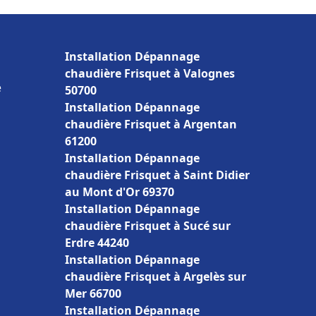
Installation Dépannage
chaudière Frisquet à Valognes
e
50700
Installation Dépannage
chaudière Frisquet à Argentan
61200
Installation Dépannage
chaudière Frisquet à Saint Didier
au Mont d'Or 69370
Installation Dépannage
chaudière Frisquet à Sucé sur
Erdre 44240
Installation Dépannage
chaudière Frisquet à Argelès sur
Mer 66700
Installation Dépannage