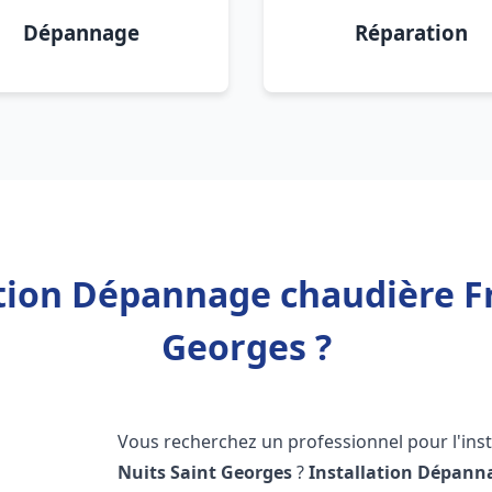
Dépannage
Réparation
ation Dépannage chaudière Fr
Georges ?
Vous recherchez un professionnel pour l'inst
Nuits Saint Georges
?
Installation Dépann