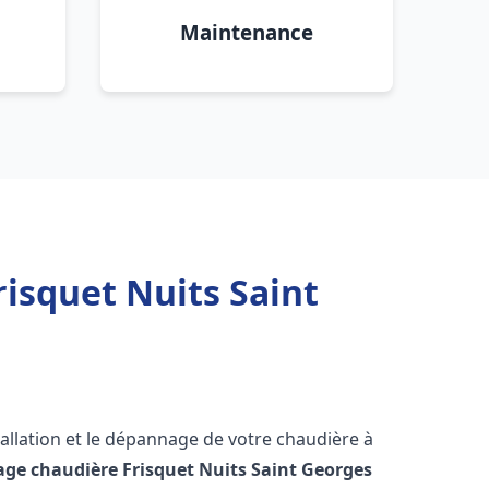
Maintenance
isquet Nuits Saint
allation et le dépannage de votre chaudière à
age chaudière Frisquet
Nuits Saint Georges