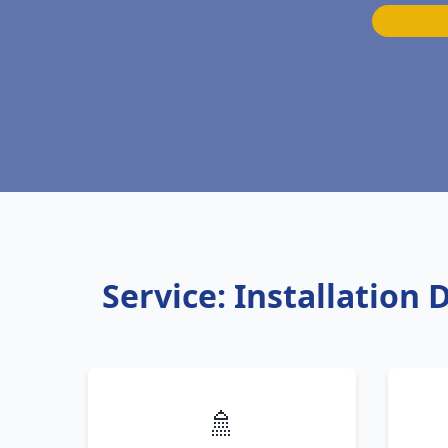
Service: Installation
🚿