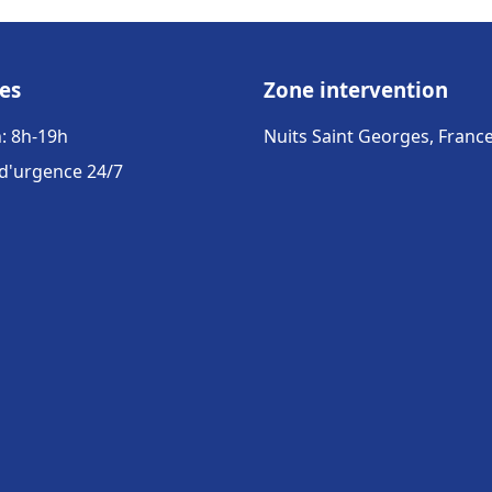
es
Zone intervention
: 8h-19h
Nuits Saint Georges, Franc
 d'urgence 24/7