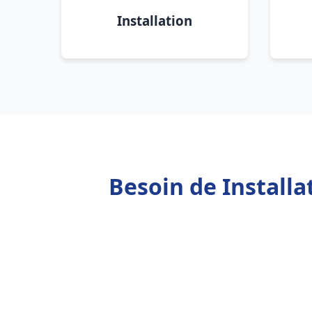
Installation
Besoin de Install