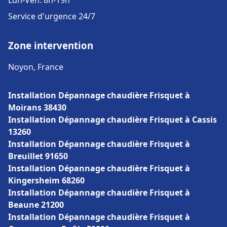
Lun-Ven: 8h-19h
Service d'urgence 24/7
Zone intervention
Noyon, France
Installation Dépannage chaudière Frisquet à
Moirans 38430
Installation Dépannage chaudière Frisquet à Cassis
13260
Installation Dépannage chaudière Frisquet à
Breuillet 91650
Installation Dépannage chaudière Frisquet à
Kingersheim 68260
Installation Dépannage chaudière Frisquet à
Beaune 21200
Installation Dépannage chaudière Frisquet à