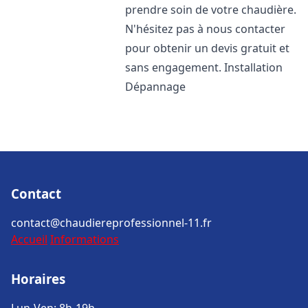
prendre soin de votre chaudière.
N'hésitez pas à nous contacter
pour obtenir un devis gratuit et
sans engagement. Installation
Dépannage
Contact
contact@chaudiereprofessionnel-11.fr
Accueil
Informations
Horaires