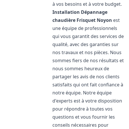
à vos besoins et à votre budget.
Installation Dépannage
chaudière Frisquet
Noyon
est
une équipe de professionnels
qui vous garantit des services de
qualité, avec des garanties sur
nos travaux et nos pièces. Nous
sommes fiers de nos résultats et
nous sommes heureux de
partager les avis de nos clients
satisfaits qui ont fait confiance à
notre équipe. Notre équipe
d'experts est à votre disposition
pour répondre à toutes vos
questions et vous fournir les
conseils nécessaires pour