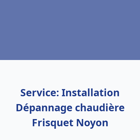
Service: Installation
Dépannage chaudière
Frisquet Noyon