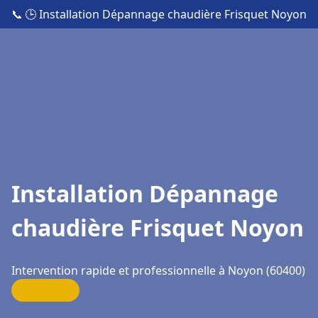
📞
🕒 Installation Dépannage chaudière Frisquet Noyon
Installation Dépannage
chaudière Frisquet Noyon
Intervention rapide et professionnelle à Noyon (60400)