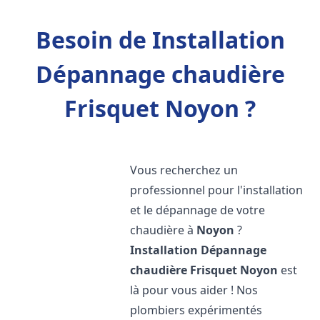
Besoin de Installation
Dépannage chaudière
Frisquet Noyon ?
Vous recherchez un
professionnel pour l'installation
et le dépannage de votre
chaudière à
Noyon
?
Installation Dépannage
chaudière Frisquet
Noyon
est
là pour vous aider ! Nos
plombiers expérimentés