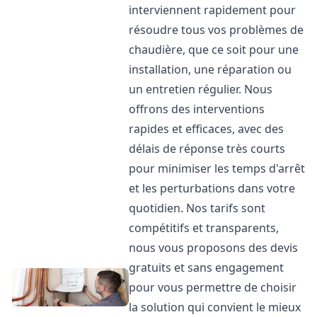
interviennent rapidement pour
résoudre tous vos problèmes de
chaudière, que ce soit pour une
installation, une réparation ou
un entretien régulier. Nous
offrons des interventions
rapides et efficaces, avec des
délais de réponse très courts
pour minimiser les temps d'arrêt
et les perturbations dans votre
quotidien. Nos tarifs sont
compétitifs et transparents,
nous vous proposons des devis
gratuits et sans engagement
pour vous permettre de choisir
la solution qui convient le mieux