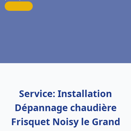
Service: Installation
Dépannage chaudière
Frisquet Noisy le Grand