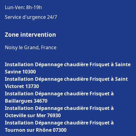
Lun-Ven: 8h-19h
Service d'urgence 24/7
Zone intervention
Noisy le Grand, France
Installation Dépannage chaudière Frisquet à Sainte
Savine 10300
Installation Dépannage chaudière Frisquet à Saint
Victoret 13730
Installation Dépannage chaudière Frisquet à
Baillargues 34670
Installation Dépannage chaudière Frisquet à
Octeville sur Mer 76930
Installation Dépannage chaudière Frisquet à
Tournon sur Rhône 07300