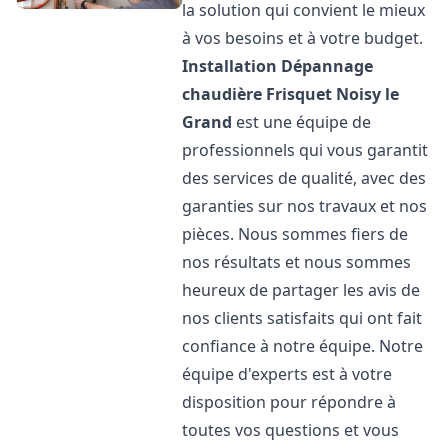
la solution qui convient le mieux
à vos besoins et à votre budget.
Installation Dépannage
chaudière Frisquet
Noisy le
Grand
est une équipe de
professionnels qui vous garantit
des services de qualité, avec des
garanties sur nos travaux et nos
pièces. Nous sommes fiers de
nos résultats et nous sommes
heureux de partager les avis de
nos clients satisfaits qui ont fait
confiance à notre équipe. Notre
équipe d'experts est à votre
disposition pour répondre à
toutes vos questions et vous