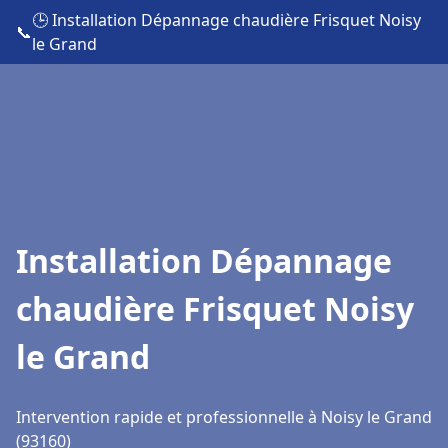
🕒 Installation Dépannage chaudière Frisquet Noisy
📞
le Grand
Installation Dépannage
chaudière Frisquet Noisy
le Grand
Intervention rapide et professionnelle à Noisy le Grand
(93160)