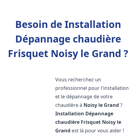
Besoin de Installation
Dépannage chaudière
Frisquet Noisy le Grand ?
Vous recherchez un
professionnel pour l'installation
et le dépannage de votre
chaudière à
Noisy le Grand
?
Installation Dépannage
chaudière Frisquet
Noisy le
Grand
est là pour vous aider !