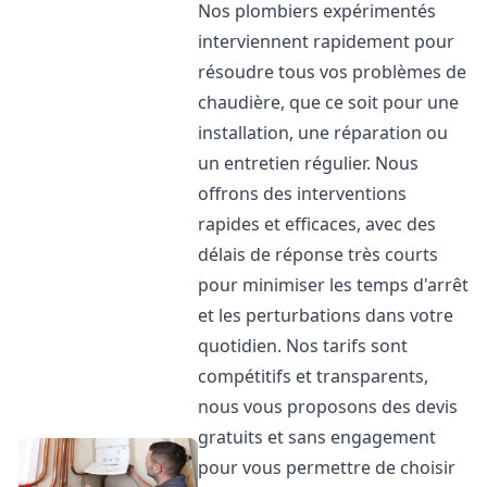
Nos plombiers expérimentés
interviennent rapidement pour
résoudre tous vos problèmes de
chaudière, que ce soit pour une
installation, une réparation ou
un entretien régulier. Nous
offrons des interventions
rapides et efficaces, avec des
délais de réponse très courts
pour minimiser les temps d'arrêt
et les perturbations dans votre
quotidien. Nos tarifs sont
compétitifs et transparents,
nous vous proposons des devis
gratuits et sans engagement
pour vous permettre de choisir