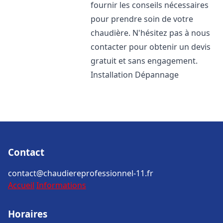
fournir les conseils nécessaires
pour prendre soin de votre
chaudière. N'hésitez pas à nous
contacter pour obtenir un devis
gratuit et sans engagement.
Installation Dépannage
Contact
contact@chaudiereprofessionnel-11.fr
Accueil
Informations
Horaires