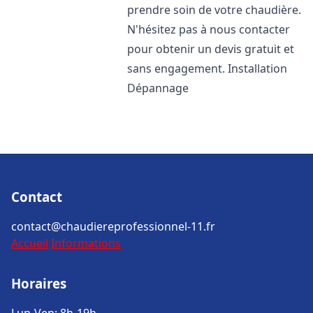
prendre soin de votre chaudière.
N'hésitez pas à nous contacter
pour obtenir un devis gratuit et
sans engagement. Installation
Dépannage
Contact
contact@chaudiereprofessionnel-11.fr
Accueil
Informations
Horaires