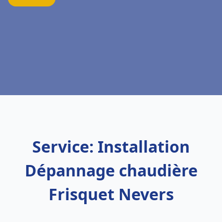
Service: Installation
Dépannage chaudière
Frisquet Nevers