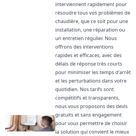
interviennent rapidement pour
résoudre tous vos problèmes de
chaudière, que ce soit pour une
installation, une réparation ou
un entretien régulier. Nous
offrons des interventions
rapides et efficaces, avec des
délais de réponse très courts
pour minimiser les temps d'arrêt
et les perturbations dans votre
quotidien. Nos tarifs sont
compétitifs et transparents,
nous vous proposons des devis
gratuits et sans engagement
pour vous permettre de choisir
la solution qui convient le mieux