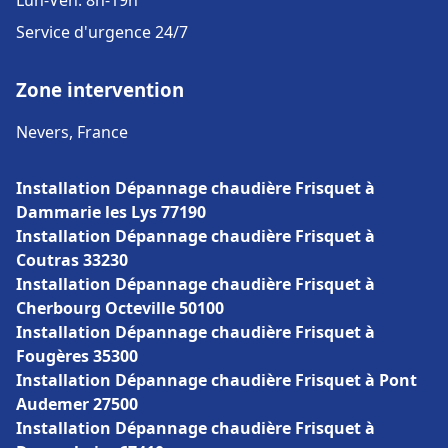
Lun-Ven: 8h-19h
Service d'urgence 24/7
Zone intervention
Nevers, France
Installation Dépannage chaudière Frisquet à
Dammarie les Lys 77190
Installation Dépannage chaudière Frisquet à
Coutras 33230
Installation Dépannage chaudière Frisquet à
Cherbourg Octeville 50100
Installation Dépannage chaudière Frisquet à
Fougères 35300
Installation Dépannage chaudière Frisquet à Pont
Audemer 27500
Installation Dépannage chaudière Frisquet à