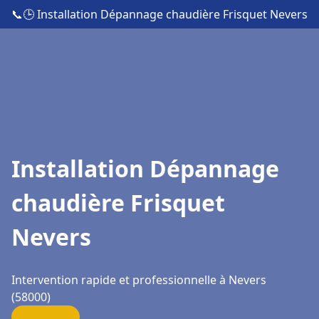
📞
🕒 Installation Dépannage chaudière Frisquet Nevers
Installation Dépannage
chaudière Frisquet
Nevers
Intervention rapide et professionnelle à Nevers
(58000)