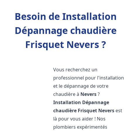
Besoin de Installation
Dépannage chaudière
Frisquet Nevers ?
Vous recherchez un
professionnel pour l'installation
et le dépannage de votre
chaudière à
Nevers
?
Installation Dépannage
chaudière Frisquet
Nevers
est
là pour vous aider ! Nos
plombiers expérimentés