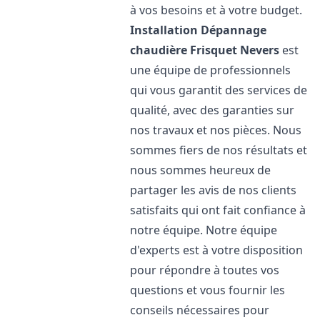
à vos besoins et à votre budget.
Installation Dépannage
chaudière Frisquet
Nevers
est
une équipe de professionnels
qui vous garantit des services de
qualité, avec des garanties sur
nos travaux et nos pièces. Nous
sommes fiers de nos résultats et
nous sommes heureux de
partager les avis de nos clients
satisfaits qui ont fait confiance à
notre équipe. Notre équipe
d'experts est à votre disposition
pour répondre à toutes vos
questions et vous fournir les
conseils nécessaires pour