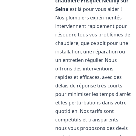
chaudière Frisquet
Neuilly sur
Seine
est là pour vous aider !
Nos plombiers expérimentés
interviennent rapidement pour
résoudre tous vos problèmes de
chaudière, que ce soit pour une
installation, une réparation ou
un entretien régulier. Nous
offrons des interventions
rapides et efficaces, avec des
délais de réponse très courts
pour minimiser les temps d'arrêt
et les perturbations dans votre
quotidien. Nos tarifs sont
compétitifs et transparents,
nous vous proposons des devis