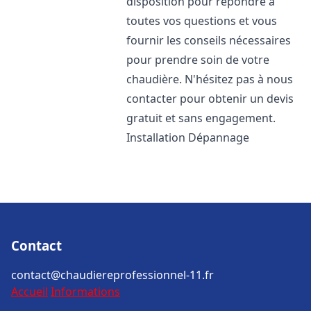
disposition pour répondre à
toutes vos questions et vous
fournir les conseils nécessaires
pour prendre soin de votre
chaudière. N'hésitez pas à nous
contacter pour obtenir un devis
gratuit et sans engagement.
Installation Dépannage
Contact
contact@chaudiereprofessionnel-11.fr
Accueil
Informations