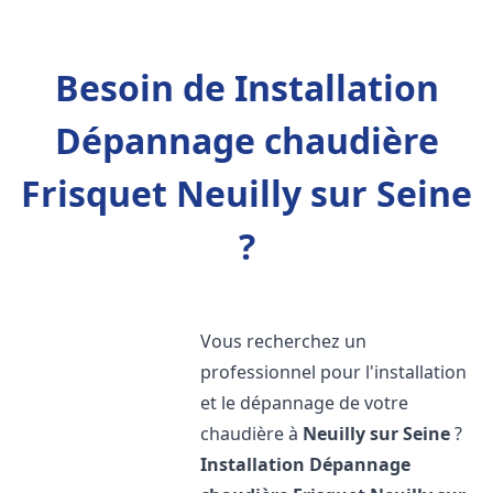
Besoin de Installation
Dépannage chaudière
Frisquet Neuilly sur Seine
?
Vous recherchez un
professionnel pour l'installation
et le dépannage de votre
chaudière à
Neuilly sur Seine
?
Installation Dépannage