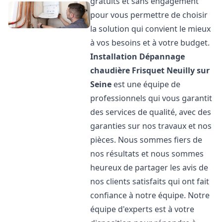
gratuits et sans engagement
pour vous permettre de choisir
la solution qui convient le mieux
à vos besoins et à votre budget.
Installation Dépannage
chaudière Frisquet
Neuilly sur
Seine
est une équipe de
professionnels qui vous garantit
des services de qualité, avec des
garanties sur nos travaux et nos
pièces. Nous sommes fiers de
nos résultats et nous sommes
heureux de partager les avis de
nos clients satisfaits qui ont fait
confiance à notre équipe. Notre
équipe d'experts est à votre