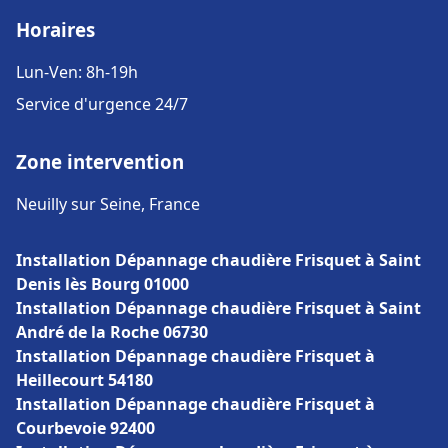
Horaires
Lun-Ven: 8h-19h
Service d'urgence 24/7
Zone intervention
Neuilly sur Seine, France
Installation Dépannage chaudière Frisquet à Saint
Denis lès Bourg 01000
Installation Dépannage chaudière Frisquet à Saint
André de la Roche 06730
Installation Dépannage chaudière Frisquet à
Heillecourt 54180
Installation Dépannage chaudière Frisquet à
Courbevoie 92400