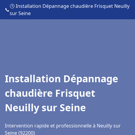
🕒 Installation Dépannage chaudière Frisquet Neuilly
📞
sur Seine
Installation Dépannage
chaudière Frisquet
Neuilly sur Seine
Intervention rapide et professionnelle à Neuilly sur
Seine (92200)