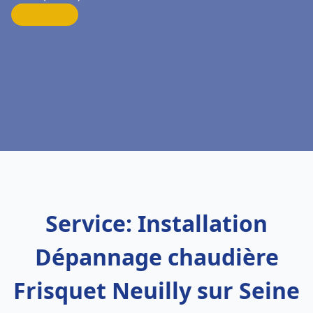
Service: Installation
Dépannage chaudière
Frisquet Neuilly sur Seine