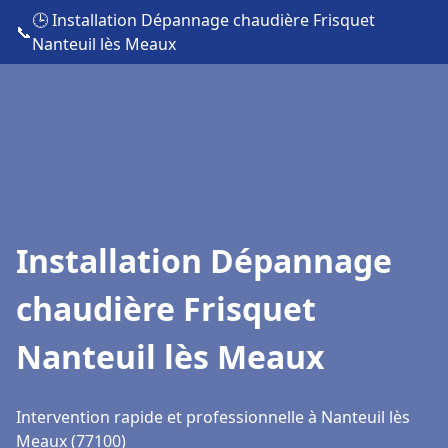
🕒 Installation Dépannage chaudière Frisquet
📞
Nanteuil lès Meaux
Installation Dépannage
chaudière Frisquet
Nanteuil lès Meaux
Intervention rapide et professionnelle à Nanteuil lès
Meaux (77100)