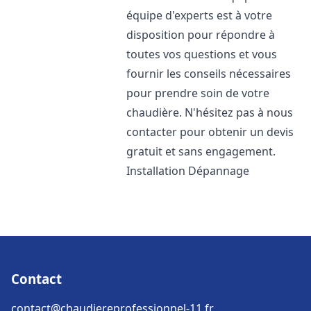
équipe d'experts est à votre
disposition pour répondre à
toutes vos questions et vous
fournir les conseils nécessaires
pour prendre soin de votre
chaudière. N'hésitez pas à nous
contacter pour obtenir un devis
gratuit et sans engagement.
Installation Dépannage
Contact
contact@chaudiereprofessionnel-11.fr