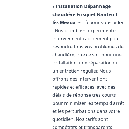
?
Installation Dépannage
chaudière Frisquet
Nanteuil
lès Meaux
est là pour vous aider
! Nos plombiers expérimentés
interviennent rapidement pour
résoudre tous vos problèmes de
chaudière, que ce soit pour une
installation, une réparation ou
un entretien régulier. Nous
offrons des interventions
rapides et efficaces, avec des
délais de réponse très courts
pour minimiser les temps d'arrêt
et les perturbations dans votre
quotidien. Nos tarifs sont
compétitifs et transparents,