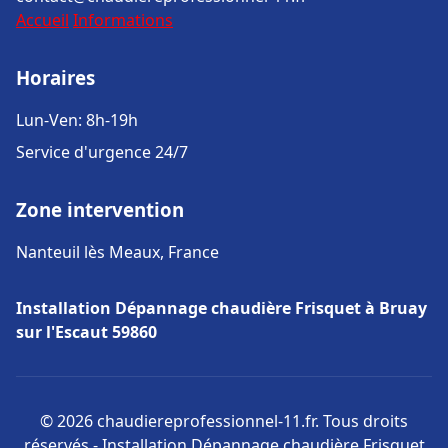
Accueil
Informations
Horaires
Lun-Ven: 8h-19h
Service d'urgence 24/7
Zone intervention
Nanteuil lès Meaux, France
Installation Dépannage chaudière Frisquet à Bruay
sur l'Escaut 59860
© 2026 chaudiereprofessionnel-11.fr. Tous droits
réservés - Installation Dépannage chaudière Frisquet