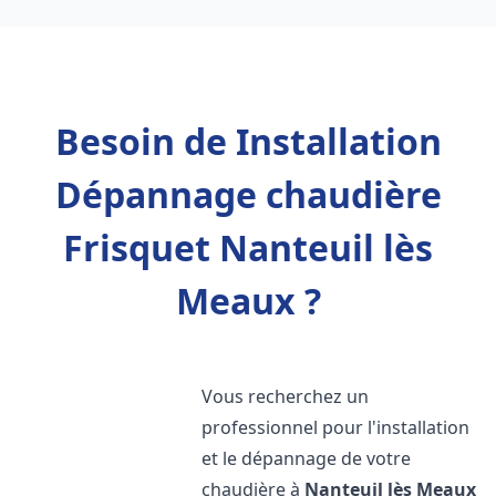
Besoin de Installation
Dépannage chaudière
Frisquet Nanteuil lès
Meaux ?
Vous recherchez un
professionnel pour l'installation
et le dépannage de votre
chaudière à
Nanteuil lès Meaux