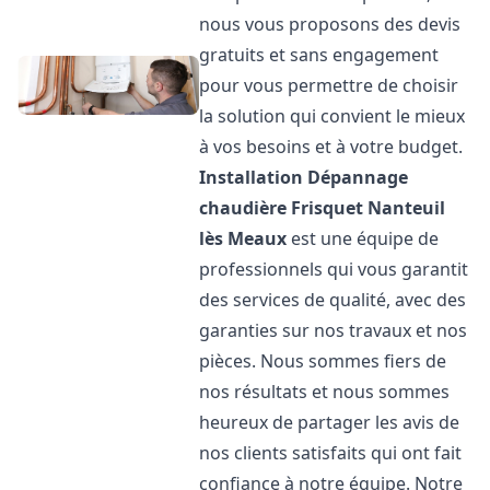
nous vous proposons des devis
gratuits et sans engagement
pour vous permettre de choisir
la solution qui convient le mieux
à vos besoins et à votre budget.
Installation Dépannage
chaudière Frisquet
Nanteuil
lès Meaux
est une équipe de
professionnels qui vous garantit
des services de qualité, avec des
garanties sur nos travaux et nos
pièces. Nous sommes fiers de
nos résultats et nous sommes
heureux de partager les avis de
nos clients satisfaits qui ont fait
confiance à notre équipe. Notre