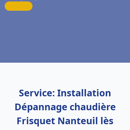
Service: Installation
Dépannage chaudière
Frisquet Nanteuil lès