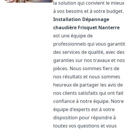
la solution qui convient le mieux
à vos besoins et à votre budget.
Installation Dépannage
chaudière Frisquet
Nanterre
est une équipe de
professionnels qui vous garantit
des services de qualité, avec des
garanties sur nos travaux et nos
pièces. Nous sommes fiers de
nos résultats et nous sommes
heureux de partager les avis de
nos clients satisfaits qui ont fait
confiance à notre équipe. Notre
équipe d'experts est à votre
disposition pour répondre à
toutes vos questions et vous