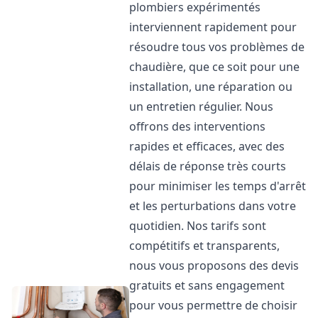
plombiers expérimentés
interviennent rapidement pour
résoudre tous vos problèmes de
chaudière, que ce soit pour une
installation, une réparation ou
un entretien régulier. Nous
offrons des interventions
rapides et efficaces, avec des
délais de réponse très courts
pour minimiser les temps d'arrêt
et les perturbations dans votre
quotidien. Nos tarifs sont
compétitifs et transparents,
nous vous proposons des devis
gratuits et sans engagement
pour vous permettre de choisir