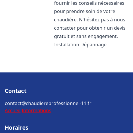
fournir les conseils nécessaires
pour prendre soin de votre
chaudière. N'hésitez pas à nous
contacter pour obtenir un devis
gratuit et sans engagement.
Installation Dépannage
Contact
contact@chaudiereprofessionnel-11.fr
Accueil
Informations
Horaires