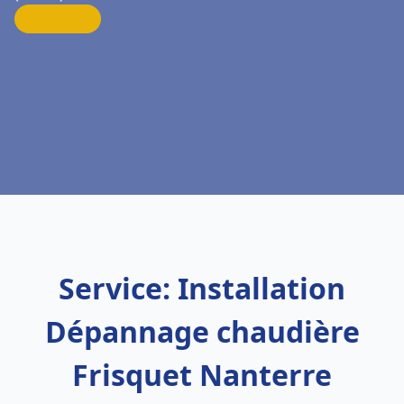
Service: Installation
Dépannage chaudière
Frisquet Nanterre