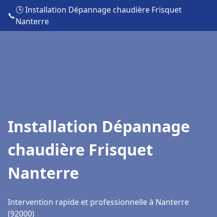
🕒 Installation Dépannage chaudière Frisquet
📞
Nanterre
Installation Dépannage
chaudière Frisquet
Nanterre
Intervention rapide et professionnelle à Nanterre
(92000)