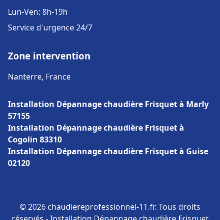
Lun-Ven: 8h-19h
Service d'urgence 24/7
Zone intervention
Nanterre, France
Installation Dépannage chaudière Frisquet à Marly
57155
Installation Dépannage chaudière Frisquet à
Cogolin 83310
Installation Dépannage chaudière Frisquet à Guise
02120
© 2026 chaudiereprofessionnel-11.fr. Tous droits
réservés - Installation Dépannage chaudière Frisquet