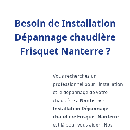
Besoin de Installation
Dépannage chaudière
Frisquet Nanterre ?
Vous recherchez un
professionnel pour l'installation
et le dépannage de votre
chaudière à
Nanterre
?
Installation Dépannage
chaudière Frisquet
Nanterre
est là pour vous aider ! Nos