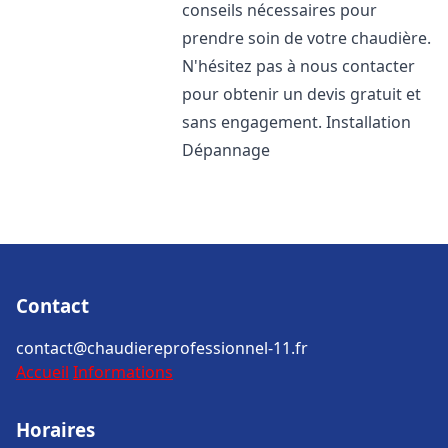
conseils nécessaires pour
prendre soin de votre chaudière.
N'hésitez pas à nous contacter
pour obtenir un devis gratuit et
sans engagement. Installation
Dépannage
Contact
contact@chaudiereprofessionnel-11.fr
Accueil
Informations
Horaires