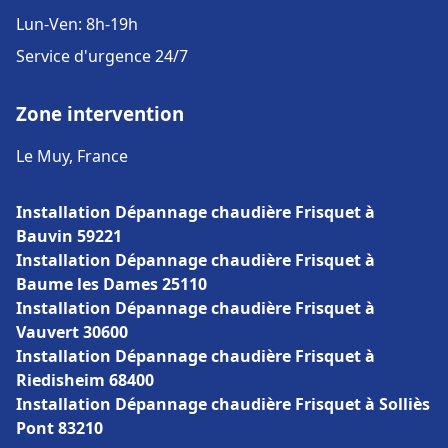
Lun-Ven: 8h-19h
Service d'urgence 24/7
Zone intervention
Le Muy, France
Installation Dépannage chaudière Frisquet à
Bauvin 59221
Installation Dépannage chaudière Frisquet à
Baume les Dames 25110
Installation Dépannage chaudière Frisquet à
Vauvert 30600
Installation Dépannage chaudière Frisquet à
Riedisheim 68400
Installation Dépannage chaudière Frisquet à Solliès
Pont 83210