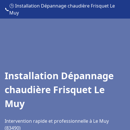
🕒 Installation Dépannage chaudière Frisquet Le
📞
Muy
Installation Dépannage
chaudière Frisquet Le
Muy
Intervention rapide et professionnelle à Le Muy
(83490)