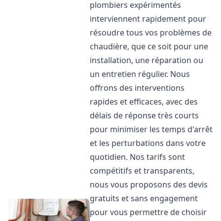
plombiers expérimentés
interviennent rapidement pour
résoudre tous vos problèmes de
chaudière, que ce soit pour une
installation, une réparation ou
un entretien régulier. Nous
offrons des interventions
rapides et efficaces, avec des
délais de réponse très courts
pour minimiser les temps d'arrêt
et les perturbations dans votre
quotidien. Nos tarifs sont
compétitifs et transparents,
nous vous proposons des devis
gratuits et sans engagement
pour vous permettre de choisir