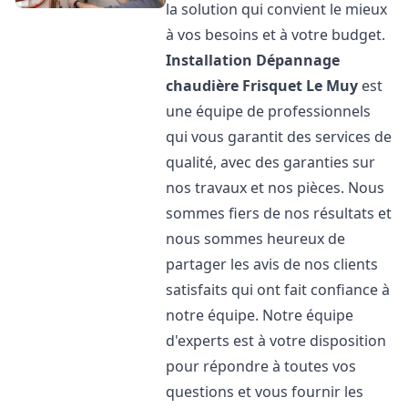
la solution qui convient le mieux
à vos besoins et à votre budget.
Installation Dépannage
chaudière Frisquet
Le Muy
est
une équipe de professionnels
qui vous garantit des services de
qualité, avec des garanties sur
nos travaux et nos pièces. Nous
sommes fiers de nos résultats et
nous sommes heureux de
partager les avis de nos clients
satisfaits qui ont fait confiance à
notre équipe. Notre équipe
d'experts est à votre disposition
pour répondre à toutes vos
questions et vous fournir les