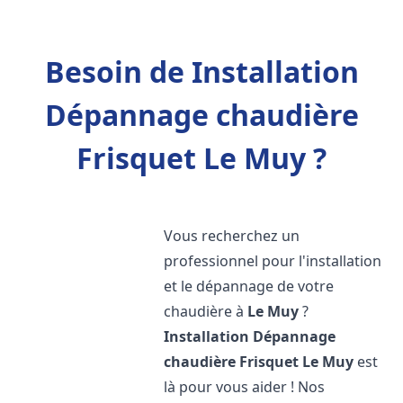
Besoin de Installation
Dépannage chaudière
Frisquet Le Muy ?
Vous recherchez un
professionnel pour l'installation
et le dépannage de votre
chaudière à
Le Muy
?
Installation Dépannage
chaudière Frisquet
Le Muy
est
là pour vous aider ! Nos