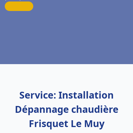
Service: Installation
Dépannage chaudière
Frisquet Le Muy