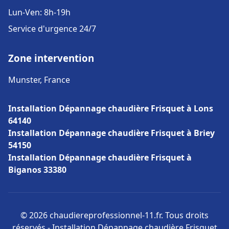
Lun-Ven: 8h-19h
Service d'urgence 24/7
Zone intervention
Munster, France
Installation Dépannage chaudière Frisquet à Lons
64140
Installation Dépannage chaudière Frisquet à Briey
54150
Installation Dépannage chaudière Frisquet à
Biganos 33380
© 2026 chaudiereprofessionnel-11.fr. Tous droits
réservés - Installation Dépannage chaudière Frisquet