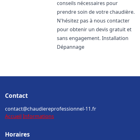
conseils nécessaires pour
prendre soin de votre chaudière.
N'hésitez pas à nous contacter
pour obtenir un devis gratuit et
sans engagement. Installation
Dépannage
Contact
contact@chaudiereprofessionnel-11.fr
Accueil
Informations
Horaires