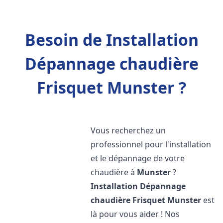
Besoin de Installation
Dépannage chaudière
Frisquet Munster ?
Vous recherchez un
professionnel pour l'installation
et le dépannage de votre
chaudière à
Munster
?
Installation Dépannage
chaudière Frisquet
Munster
est
là pour vous aider ! Nos