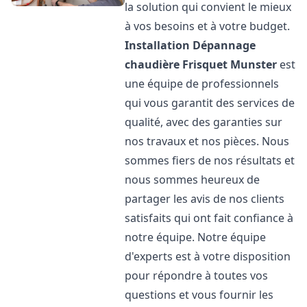
la solution qui convient le mieux
à vos besoins et à votre budget.
Installation Dépannage
chaudière Frisquet
Munster
est
une équipe de professionnels
qui vous garantit des services de
qualité, avec des garanties sur
nos travaux et nos pièces. Nous
sommes fiers de nos résultats et
nous sommes heureux de
partager les avis de nos clients
satisfaits qui ont fait confiance à
notre équipe. Notre équipe
d'experts est à votre disposition
pour répondre à toutes vos
questions et vous fournir les