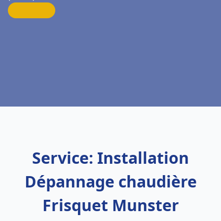
Service: Installation
Dépannage chaudière
Frisquet Munster