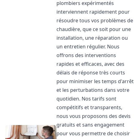
plombiers expérimentés
interviennent rapidement pour
résoudre tous vos problèmes de
chaudière, que ce soit pour une
installation, une réparation ou
un entretien régulier. Nous
offrons des interventions
rapides et efficaces, avec des
délais de réponse très courts
pour minimiser les temps d'arrêt
et les perturbations dans votre
quotidien. Nos tarifs sont
compétitifs et transparents,
nous vous proposons des devis
gratuits et sans engagement
pour vous permettre de choisir