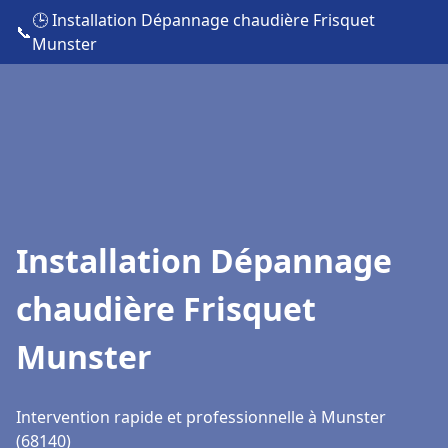
🕒 Installation Dépannage chaudière Frisquet
📞
Munster
Installation Dépannage
chaudière Frisquet
Munster
Intervention rapide et professionnelle à Munster
(68140)