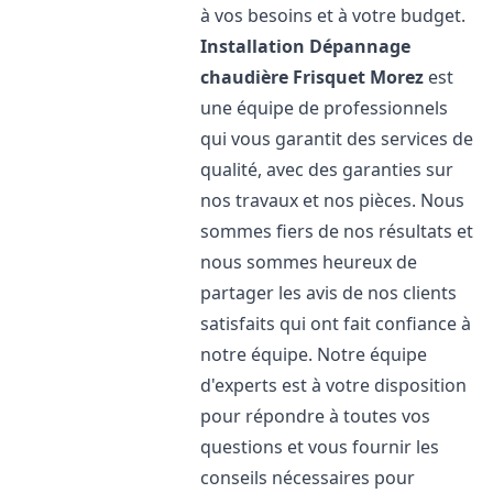
à vos besoins et à votre budget.
Installation Dépannage
chaudière Frisquet
Morez
est
une équipe de professionnels
qui vous garantit des services de
qualité, avec des garanties sur
nos travaux et nos pièces. Nous
sommes fiers de nos résultats et
nous sommes heureux de
partager les avis de nos clients
satisfaits qui ont fait confiance à
notre équipe. Notre équipe
d'experts est à votre disposition
pour répondre à toutes vos
questions et vous fournir les
conseils nécessaires pour