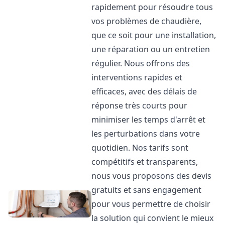
rapidement pour résoudre tous
vos problèmes de chaudière,
que ce soit pour une installation,
une réparation ou un entretien
régulier. Nous offrons des
interventions rapides et
efficaces, avec des délais de
réponse très courts pour
minimiser les temps d'arrêt et
les perturbations dans votre
quotidien. Nos tarifs sont
compétitifs et transparents,
nous vous proposons des devis
gratuits et sans engagement
pour vous permettre de choisir
la solution qui convient le mieux