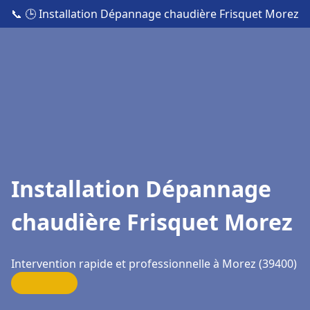
📞
🕒 Installation Dépannage chaudière Frisquet Morez
Installation Dépannage
chaudière Frisquet Morez
Intervention rapide et professionnelle à Morez (39400)