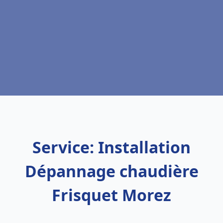
Service: Installation
Dépannage chaudière
Frisquet Morez