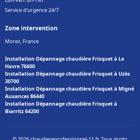
Lun-Ven: 8h-19h
Service d'urgence 24/7
Zone intervention
Morez, France
Installation Dépannage chaudière Frisquet à Le
Havre 76600
Installation Dépannage chaudière Frisquet à Uzès
30700
Installation Dépannage chaudière Frisquet à Migné
Auxances 86440
Installation Dépannage chaudière Frisquet à
Biarritz 64200
© 2026 chaudiereprofessionnel-11.fr. Tous droits