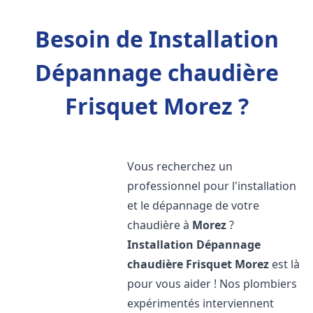
Besoin de Installation
Dépannage chaudière
Frisquet Morez ?
Vous recherchez un
professionnel pour l'installation
et le dépannage de votre
chaudière à
Morez
?
Installation Dépannage
chaudière Frisquet
Morez
est là
pour vous aider ! Nos plombiers
expérimentés interviennent