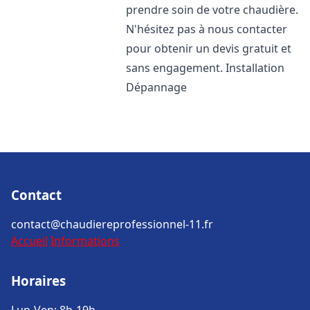
prendre soin de votre chaudière.
N'hésitez pas à nous contacter
pour obtenir un devis gratuit et
sans engagement. Installation
Dépannage
Contact
contact@chaudiereprofessionnel-11.fr
Accueil
Informations
Horaires