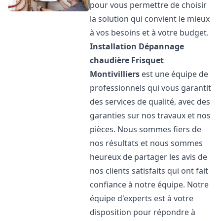
pour vous permettre de choisir
la solution qui convient le mieux
à vos besoins et à votre budget.
Installation Dépannage
chaudière Frisquet
Montivilliers
est une équipe de
professionnels qui vous garantit
des services de qualité, avec des
garanties sur nos travaux et nos
pièces. Nous sommes fiers de
nos résultats et nous sommes
heureux de partager les avis de
nos clients satisfaits qui ont fait
confiance à notre équipe. Notre
équipe d'experts est à votre
disposition pour répondre à