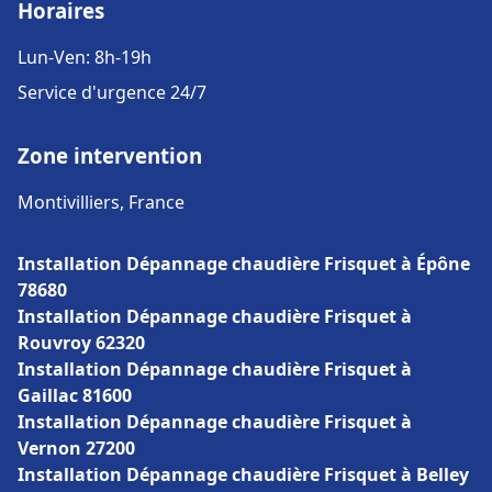
Horaires
Lun-Ven: 8h-19h
Service d'urgence 24/7
Zone intervention
Montivilliers, France
Installation Dépannage chaudière Frisquet à Épône
78680
Installation Dépannage chaudière Frisquet à
Rouvroy 62320
Installation Dépannage chaudière Frisquet à
Gaillac 81600
Installation Dépannage chaudière Frisquet à
Vernon 27200
Installation Dépannage chaudière Frisquet à Belley