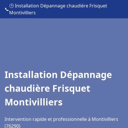
🕒 Installation Dépannage chaudière Frisquet
📞
Montivilliers
Installation Dépannage
chaudière Frisquet
Montivilliers
Intervention rapide et professionnelle à Montivilliers
(76290)