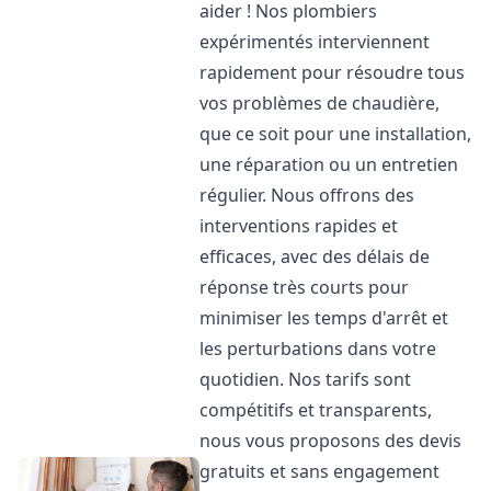
aider ! Nos plombiers
expérimentés interviennent
rapidement pour résoudre tous
vos problèmes de chaudière,
que ce soit pour une installation,
une réparation ou un entretien
régulier. Nous offrons des
interventions rapides et
efficaces, avec des délais de
réponse très courts pour
minimiser les temps d'arrêt et
les perturbations dans votre
quotidien. Nos tarifs sont
compétitifs et transparents,
nous vous proposons des devis
gratuits et sans engagement