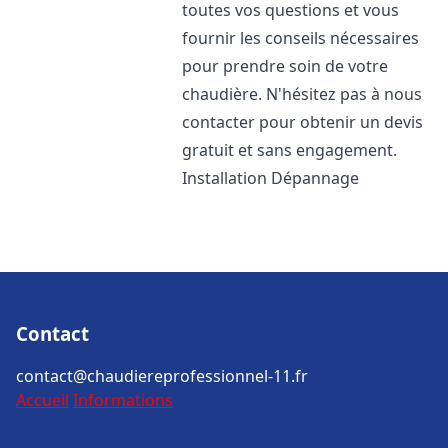
toutes vos questions et vous
fournir les conseils nécessaires
pour prendre soin de votre
chaudière. N'hésitez pas à nous
contacter pour obtenir un devis
gratuit et sans engagement.
Installation Dépannage
Contact
contact@chaudiereprofessionnel-11.fr
Accueil
Informations