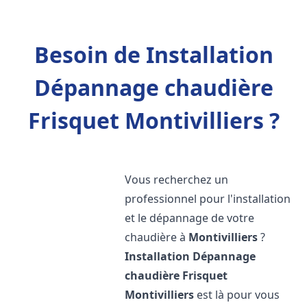
Besoin de Installation
Dépannage chaudière
Frisquet Montivilliers ?
Vous recherchez un
professionnel pour l'installation
et le dépannage de votre
chaudière à
Montivilliers
?
Installation Dépannage
chaudière Frisquet
Montivilliers
est là pour vous