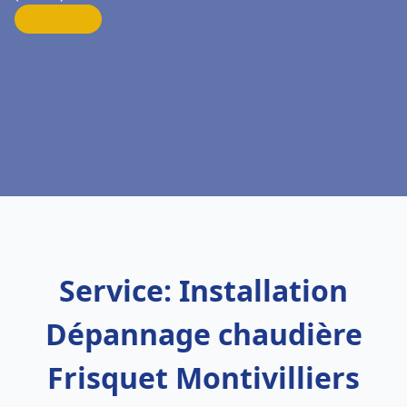
Service: Installation
Dépannage chaudière
Frisquet Montivilliers