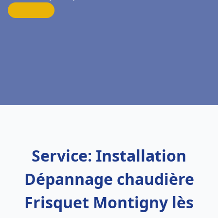
Service: Installation
Dépannage chaudière
Frisquet Montigny lès