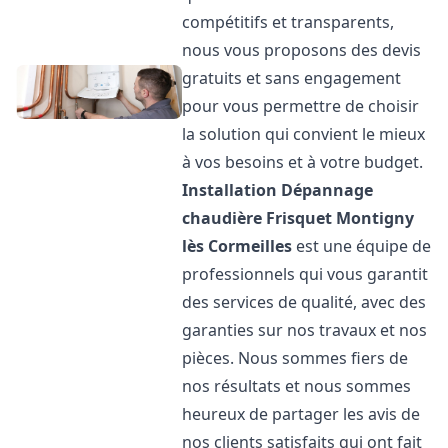
compétitifs et transparents,
nous vous proposons des devis
gratuits et sans engagement
pour vous permettre de choisir
la solution qui convient le mieux
à vos besoins et à votre budget.
Installation Dépannage
chaudière Frisquet
Montigny
lès Cormeilles
est une équipe de
professionnels qui vous garantit
des services de qualité, avec des
garanties sur nos travaux et nos
pièces. Nous sommes fiers de
nos résultats et nous sommes
heureux de partager les avis de
nos clients satisfaits qui ont fait