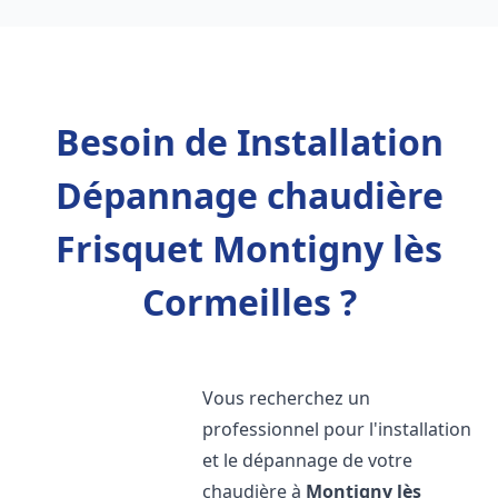
Besoin de Installation
Dépannage chaudière
Frisquet Montigny lès
Cormeilles ?
Vous recherchez un
professionnel pour l'installation
et le dépannage de votre
chaudière à
Montigny lès