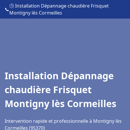
🕒 Installation Dépannage chaudière Frisquet
📞
Montigny lès Cormeilles
Installation Dépannage
chaudière Frisquet
Montigny lès Cormeilles
Intervention rapide et professionnelle à Montigny lès
Cormeilles (95370)