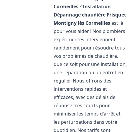
Cormeilles
?
Installation
Dépannage chaudière Frisquet
Montigny lès Cormeilles
est là
pour vous aider ! Nos plombiers
expérimentés interviennent
rapidement pour résoudre tous
vos problèmes de chaudière,
que ce soit pour une installation,
une réparation ou un entretien
régulier. Nous offrons des
interventions rapides et
efficaces, avec des délais de
réponse très courts pour
minimiser les temps d'arrêt et
les perturbations dans votre
quotidien. Nos tarifs sont