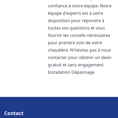
confiance à notre équipe. Notre
équipe d'experts est à votre
disposition pour répondre à
toutes vos questions et vous
fournir les conseils nécessaires
pour prendre soin de votre
chaudière. N'hésitez pas à nous
contacter pour obtenir un devis
gratuit et sans engagement.
Installation Dépannage
Contact