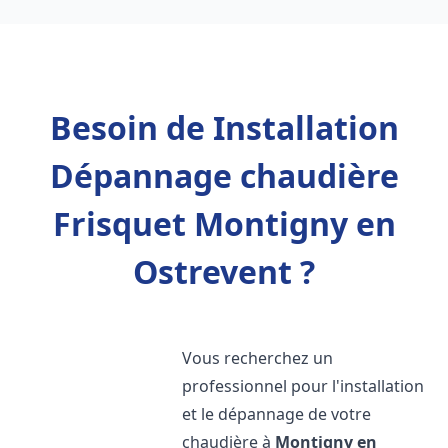
Besoin de Installation
Dépannage chaudière
Frisquet Montigny en
Ostrevent ?
Vous recherchez un
professionnel pour l'installation
et le dépannage de votre
chaudière à
Montigny en