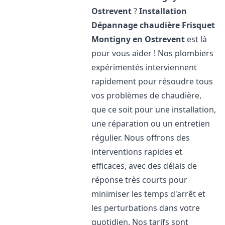
Ostrevent
?
Installation
Dépannage chaudière Frisquet
Montigny en Ostrevent
est là
pour vous aider ! Nos plombiers
expérimentés interviennent
rapidement pour résoudre tous
vos problèmes de chaudière,
que ce soit pour une installation,
une réparation ou un entretien
régulier. Nous offrons des
interventions rapides et
efficaces, avec des délais de
réponse très courts pour
minimiser les temps d'arrêt et
les perturbations dans votre
quotidien. Nos tarifs sont