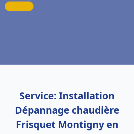
Service: Installation
Dépannage chaudière
Frisquet Montigny en