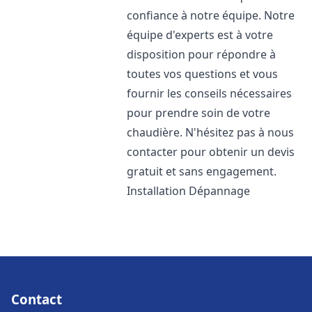
confiance à notre équipe. Notre
équipe d'experts est à votre
disposition pour répondre à
toutes vos questions et vous
fournir les conseils nécessaires
pour prendre soin de votre
chaudière. N'hésitez pas à nous
contacter pour obtenir un devis
gratuit et sans engagement.
Installation Dépannage
Contact