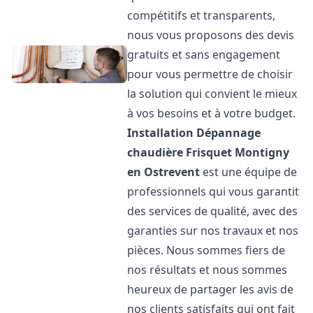
compétitifs et transparents,
nous vous proposons des devis
gratuits et sans engagement
pour vous permettre de choisir
la solution qui convient le mieux
à vos besoins et à votre budget.
Installation Dépannage
chaudière Frisquet
Montigny
en Ostrevent
est une équipe de
professionnels qui vous garantit
des services de qualité, avec des
garanties sur nos travaux et nos
pièces. Nous sommes fiers de
nos résultats et nous sommes
heureux de partager les avis de
nos clients satisfaits qui ont fait