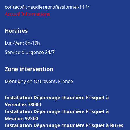
contact@chaudiereprofessionnel-11.fr
Accueil
Informations
Horaires
Lun-Ven: 8h-19h
Service d'urgence 24/7
Zone intervention
Montigny en Ostrevent, France
Installation Dépannage chaudière Frisquet à
Versailles 78000
Installation Dépannage chaudière Frisquet à
Meudon 92360
Installation Dépannage chaudière Frisquet à Bures