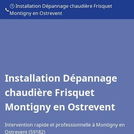
🕒 Installation Dépannage chaudière Frisquet
📞
Montigny en Ostrevent
Installation Dépannage
chaudière Frisquet
Montigny en Ostrevent
Intervention rapide et professionnelle à Montigny en
Ostrevent (59182)