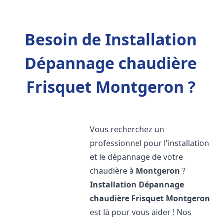
Besoin de Installation
Dépannage chaudière
Frisquet Montgeron ?
Vous recherchez un
professionnel pour l'installation
et le dépannage de votre
chaudière à
Montgeron
?
Installation Dépannage
chaudière Frisquet
Montgeron
est là pour vous aider ! Nos