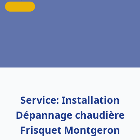
Service: Installation
Dépannage chaudière
Frisquet Montgeron