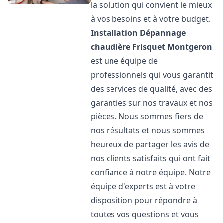
la solution qui convient le mieux
à vos besoins et à votre budget.
Installation Dépannage
chaudière Frisquet
Montgeron
est une équipe de
professionnels qui vous garantit
des services de qualité, avec des
garanties sur nos travaux et nos
pièces. Nous sommes fiers de
nos résultats et nous sommes
heureux de partager les avis de
nos clients satisfaits qui ont fait
confiance à notre équipe. Notre
équipe d'experts est à votre
disposition pour répondre à
toutes vos questions et vous