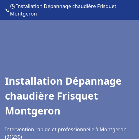
🕒 Installation Dépannage chaudière Frisquet
📞
Montgeron
Installation Dépannage
chaudière Frisquet
Montgeron
Intervention rapide et professionnelle à Montgeron
(91230)