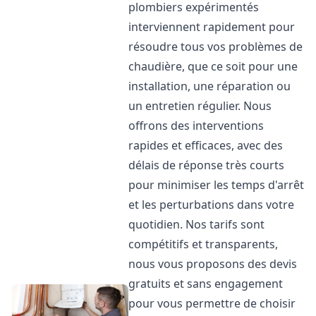
plombiers expérimentés
interviennent rapidement pour
résoudre tous vos problèmes de
chaudière, que ce soit pour une
installation, une réparation ou
un entretien régulier. Nous
offrons des interventions
rapides et efficaces, avec des
délais de réponse très courts
pour minimiser les temps d'arrêt
et les perturbations dans votre
quotidien. Nos tarifs sont
compétitifs et transparents,
nous vous proposons des devis
gratuits et sans engagement
pour vous permettre de choisir