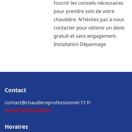
fournir les conseils nécessaires
pour prendre soin de votre
chaudière. N'hésitez pas à nous
contacter pour obtenir un devis
gratuit et sans engagement.
Installation Dépannage
Contact
contact@chaudiereprofessionnel-11.fr
Accueil
Informations
Horaires