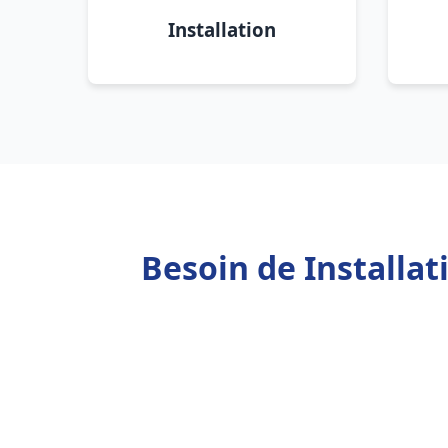
Installation
Besoin de Installa