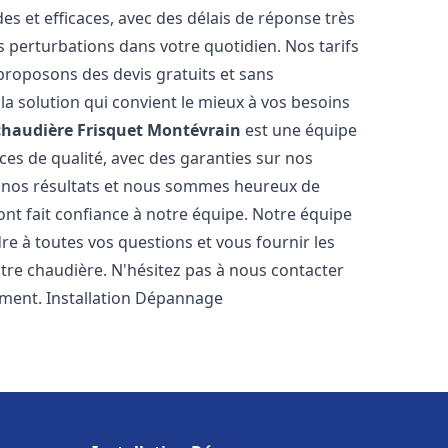
es et efficaces, avec des délais de réponse très
s perturbations dans votre quotidien. Nos tarifs
proposons des devis gratuits et sans
a solution qui convient le mieux à vos besoins
chaudière Frisquet
Montévrain
est une équipe
ces de qualité, avec des garanties sur nos
e nos résultats et nous sommes heureux de
i ont fait confiance à notre équipe. Notre équipe
re à toutes vos questions et vous fournir les
tre chaudière. N'hésitez pas à nous contacter
ement. Installation Dépannage