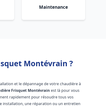
Maintenance
isquet Montévrain ?
allation et le dépannage de votre chaudière à
dière Frisquet
Montévrain
est là pour vous
ennent rapidement pour résoudre tous vos
 installation, une réparation ou un entretien