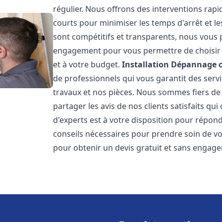
régulier. Nous offrons des interventions rapid
courts pour minimiser les temps d'arrêt et le
sont compétitifs et transparents, nous vous 
engagement pour vous permettre de choisir l
et à votre budget.
Installation Dépannage 
de professionnels qui vous garantit des servi
travaux et nos pièces. Nous sommes fiers d
partager les avis de nos clients satisfaits qu
d'experts est à votre disposition pour répond
conseils nécessaires pour prendre soin de vo
pour obtenir un devis gratuit et sans engag