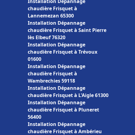
Installation Dépannage
chaudière Frisquet à
Lannemezan 65300
Installation Dépannage
chaudière Frisquet à Saint Pierre
lès Elbeuf 76320
Installation Dépannage
chaudière Frisquet à Trévoux
01600
Installation Dépannage
chaudière Frisquet à
Wambrechies 59118
Installation Dépannage
chaudière Frisquet à L'Aigle 61300
Installation Dépannage
chaudière Frisquet à Pluneret
56400
Installation Dépannage
chaudière Frisquet à Ambérieu