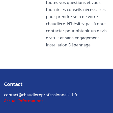
toutes vos questions et vous
fournir les conseils nécessaires
pour prendre soin de votre
chaudière. N'hésitez pas à nous
contacter pour obtenir un devis
gratuit et sans engagement.
Installation Dépannage
Contact
contact@chaudiereprofessionnel-11.fr
Accueil
Informations