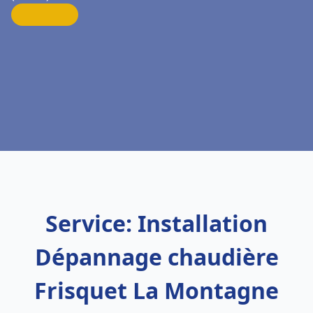
Service: Installation
Dépannage chaudière
Frisquet La Montagne