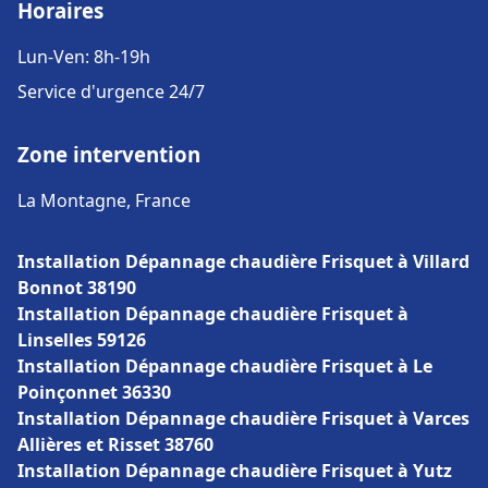
Horaires
Lun-Ven: 8h-19h
Service d'urgence 24/7
Zone intervention
La Montagne, France
Installation Dépannage chaudière Frisquet à Villard
Bonnot 38190
Installation Dépannage chaudière Frisquet à
Linselles 59126
Installation Dépannage chaudière Frisquet à Le
Poinçonnet 36330
Installation Dépannage chaudière Frisquet à Varces
Allières et Risset 38760
Installation Dépannage chaudière Frisquet à Yutz