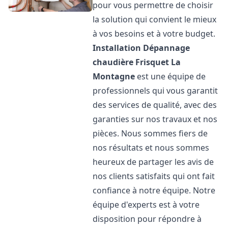
pour vous permettre de choisir
la solution qui convient le mieux
à vos besoins et à votre budget.
Installation Dépannage
chaudière Frisquet
La
Montagne
est une équipe de
professionnels qui vous garantit
des services de qualité, avec des
garanties sur nos travaux et nos
pièces. Nous sommes fiers de
nos résultats et nous sommes
heureux de partager les avis de
nos clients satisfaits qui ont fait
confiance à notre équipe. Notre
équipe d'experts est à votre
disposition pour répondre à