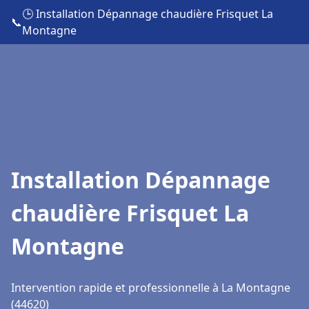
🕒 Installation Dépannage chaudière Frisquet La
📞
Montagne
Installation Dépannage
chaudière Frisquet La
Montagne
Intervention rapide et professionnelle à La Montagne
(44620)