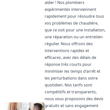
aider ! Nos plombiers
expérimentés interviennent
rapidement pour résoudre tous
vos problèmes de chaudière,
que ce soit pour une installation,
une réparation ou un entretien
régulier. Nous offrons des
interventions rapides et
efficaces, avec des délais de
réponse très courts pour
minimiser les temps d'arrêt et
les perturbations dans votre
quotidien. Nos tarifs sont
compétitifs et transparents,
nous vous proposons des devis
gratuits et sans engagement