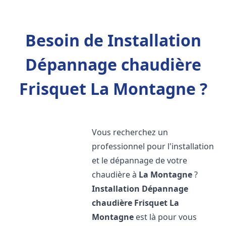
Besoin de Installation
Dépannage chaudière
Frisquet La Montagne ?
Vous recherchez un
professionnel pour l'installation
et le dépannage de votre
chaudière à
La Montagne
?
Installation Dépannage
chaudière Frisquet
La
Montagne
est là pour vous