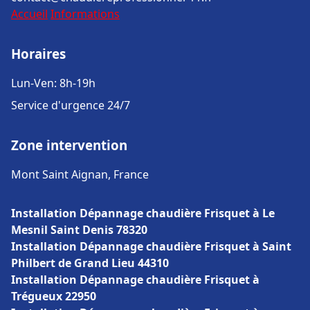
Accueil
Informations
Horaires
Lun-Ven: 8h-19h
Service d'urgence 24/7
Zone intervention
Mont Saint Aignan, France
Installation Dépannage chaudière Frisquet à Le
Mesnil Saint Denis 78320
Installation Dépannage chaudière Frisquet à Saint
Philbert de Grand Lieu 44310
Installation Dépannage chaudière Frisquet à
Trégueux 22950