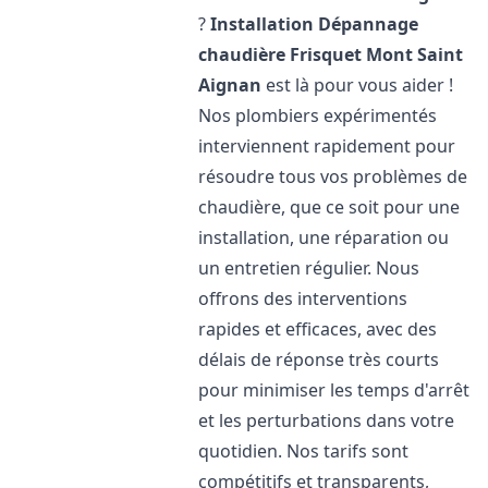
?
Installation Dépannage
chaudière Frisquet
Mont Saint
Aignan
est là pour vous aider !
Nos plombiers expérimentés
interviennent rapidement pour
résoudre tous vos problèmes de
chaudière, que ce soit pour une
installation, une réparation ou
un entretien régulier. Nous
offrons des interventions
rapides et efficaces, avec des
délais de réponse très courts
pour minimiser les temps d'arrêt
et les perturbations dans votre
quotidien. Nos tarifs sont
compétitifs et transparents,