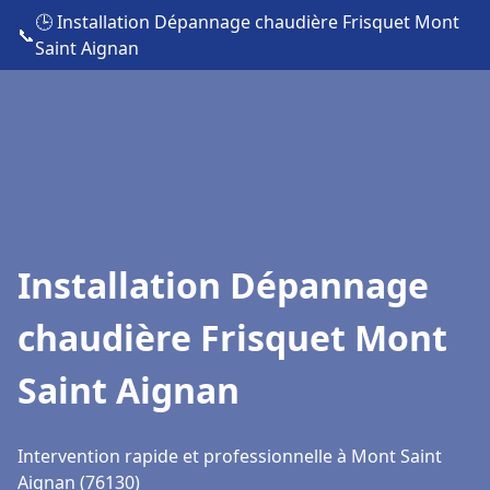
🕒 Installation Dépannage chaudière Frisquet Mont
📞
Saint Aignan
Installation Dépannage
chaudière Frisquet Mont
Saint Aignan
Intervention rapide et professionnelle à Mont Saint
Aignan (76130)