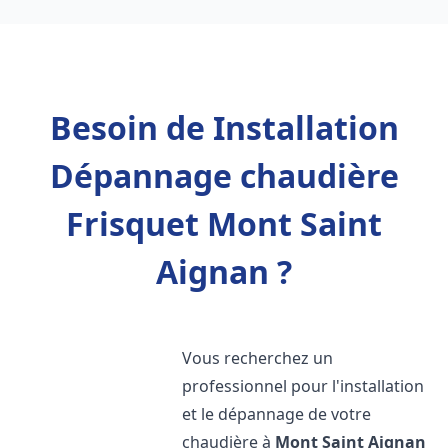
Besoin de Installation
Dépannage chaudière
Frisquet Mont Saint
Aignan ?
Vous recherchez un
professionnel pour l'installation
et le dépannage de votre
chaudière à
Mont Saint Aignan