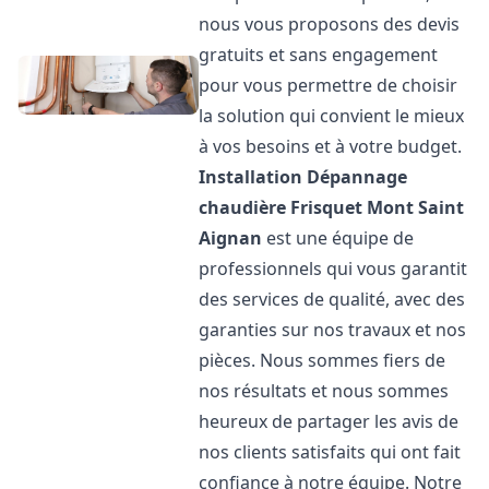
nous vous proposons des devis
gratuits et sans engagement
pour vous permettre de choisir
la solution qui convient le mieux
à vos besoins et à votre budget.
Installation Dépannage
chaudière Frisquet
Mont Saint
Aignan
est une équipe de
professionnels qui vous garantit
des services de qualité, avec des
garanties sur nos travaux et nos
pièces. Nous sommes fiers de
nos résultats et nous sommes
heureux de partager les avis de
nos clients satisfaits qui ont fait
confiance à notre équipe. Notre