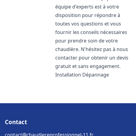
équipe d'experts est à votre
disposition pour répondre à
toutes vos questions et vous
fournir les conseils nécessaires
pour prendre soin de votre
chaudière. N'hésitez pas à nous
contacter pour obtenir un devis
gratuit et sans engagement.
Installation Dépannage
Contact
contact@chaudiereprofessionnel-11.fr