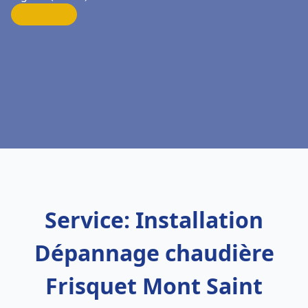
Service: Installation
Dépannage chaudière
Frisquet Mont Saint