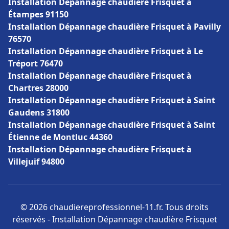
Installation Dépannage chaudière Frisquet à
Étampes 91150
Installation Dépannage chaudière Frisquet à Pavilly
76570
Installation Dépannage chaudière Frisquet à Le
Tréport 76470
Installation Dépannage chaudière Frisquet à
Chartres 28000
Installation Dépannage chaudière Frisquet à Saint
Gaudens 31800
Installation Dépannage chaudière Frisquet à Saint
Étienne de Montluc 44360
Installation Dépannage chaudière Frisquet à
Villejuif 94800
© 2026 chaudiereprofessionnel-11.fr. Tous droits
réservés - Installation Dépannage chaudière Frisquet