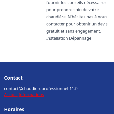
fournir les conseils nécessaires
pour prendre soin de votre
chaudière. N'hésitez pas à nous
contacter pour obtenir un devis
gratuit et sans engagement.
Installation Dépannage
Contact
contact@chaudiereprofessionnel-11.fr
Accueil
Informations
Horaires