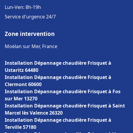
Lun-Ven: 8h-19h
Service d'urgence 24/7
Zone intervention
Moëlan sur Mer, France
Installation Dépannage chaudière Frisquet à
Ustaritz 64480
Installation Dépannage chaudière Frisquet à
Clermont 60600
Installation Dépannage chaudière Frisquet à Fos
sur Mer 13270
Installation Dépannage chaudière Frisquet à Saint
Marcel lès Valence 26320
Installation Dépannage chaudière Frisquet à
Terville 57180