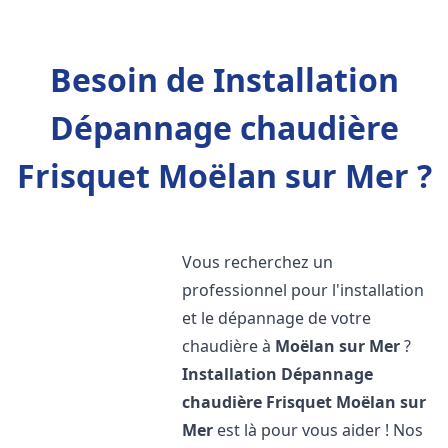
Besoin de Installation
Dépannage chaudière
Frisquet Moëlan sur Mer ?
Vous recherchez un
professionnel pour l'installation
et le dépannage de votre
chaudière à
Moëlan sur Mer
?
Installation Dépannage
chaudière Frisquet
Moëlan sur
Mer
est là pour vous aider ! Nos