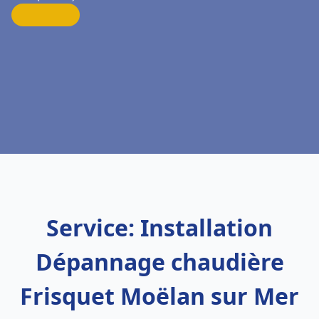
Service: Installation
Dépannage chaudière
Frisquet Moëlan sur Mer