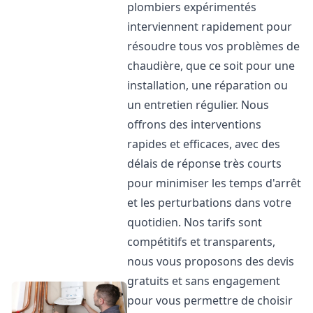
plombiers expérimentés
interviennent rapidement pour
résoudre tous vos problèmes de
chaudière, que ce soit pour une
installation, une réparation ou
un entretien régulier. Nous
offrons des interventions
rapides et efficaces, avec des
délais de réponse très courts
pour minimiser les temps d'arrêt
et les perturbations dans votre
quotidien. Nos tarifs sont
compétitifs et transparents,
nous vous proposons des devis
gratuits et sans engagement
pour vous permettre de choisir