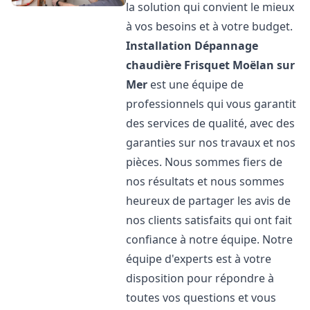
la solution qui convient le mieux
à vos besoins et à votre budget.
Installation Dépannage
chaudière Frisquet
Moëlan sur
Mer
est une équipe de
professionnels qui vous garantit
des services de qualité, avec des
garanties sur nos travaux et nos
pièces. Nous sommes fiers de
nos résultats et nous sommes
heureux de partager les avis de
nos clients satisfaits qui ont fait
confiance à notre équipe. Notre
équipe d'experts est à votre
disposition pour répondre à
toutes vos questions et vous