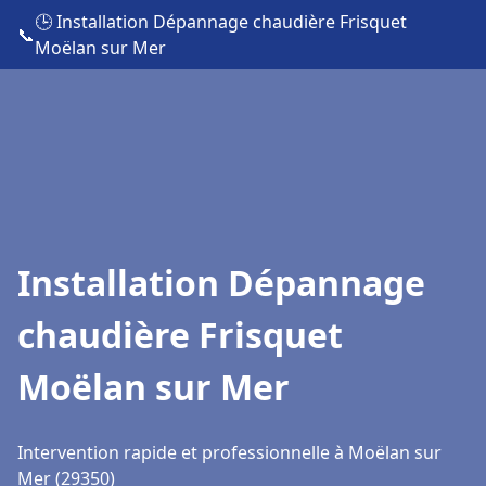
🕒 Installation Dépannage chaudière Frisquet
📞
Moëlan sur Mer
Installation Dépannage
chaudière Frisquet
Moëlan sur Mer
Intervention rapide et professionnelle à Moëlan sur
Mer (29350)