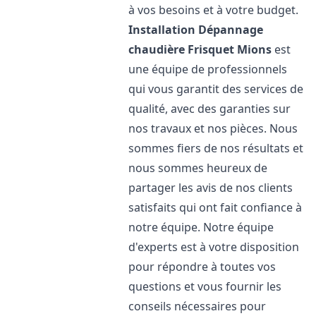
à vos besoins et à votre budget.
Installation Dépannage
chaudière Frisquet
Mions
est
une équipe de professionnels
qui vous garantit des services de
qualité, avec des garanties sur
nos travaux et nos pièces. Nous
sommes fiers de nos résultats et
nous sommes heureux de
partager les avis de nos clients
satisfaits qui ont fait confiance à
notre équipe. Notre équipe
d'experts est à votre disposition
pour répondre à toutes vos
questions et vous fournir les
conseils nécessaires pour