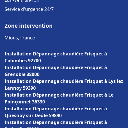
Lun-Ven: 8h-19h
Service d'urgence 24/7
Zone intervention
Mions, France
Installation Dépannage chaudière Frisquet à
Colombes 92700
Installation Dépannage chaudière Frisquet à
Grenoble 38000
Installation Dépannage chaudière Frisquet à Lys lez
Lannoy 59390
Installation Dépannage chaudière Frisquet à Le
Poinçonnet 36330
Installation Dépannage chaudière Frisquet à
Quesnoy sur Deûle 59890
Installation Dépannage chaudière Frisquet à