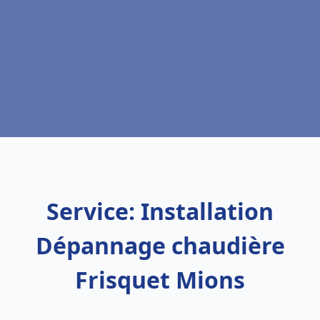
Service: Installation
Dépannage chaudière
Frisquet Mions