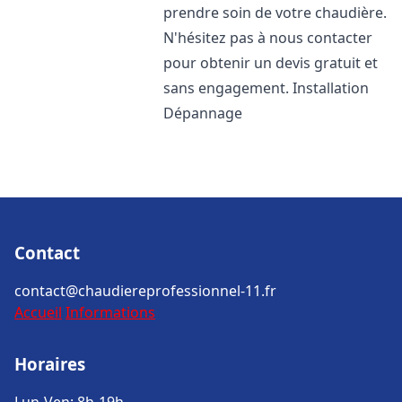
prendre soin de votre chaudière.
N'hésitez pas à nous contacter
pour obtenir un devis gratuit et
sans engagement. Installation
Dépannage
Contact
contact@chaudiereprofessionnel-11.fr
Accueil
Informations
Horaires