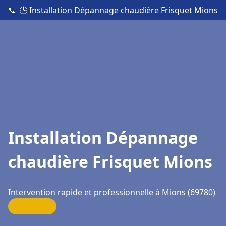
📞
🕒 Installation Dépannage chaudière Frisquet Mions
Installation Dépannage
chaudière Frisquet Mions
Intervention rapide et professionnelle à Mions (69780)