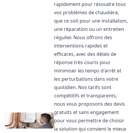
rapidement pour résoudre tous
vos problèmes de chaudière,
que ce soit pour une installation,
une réparation ou un entretien
régulier. Nous offrons des
interventions rapides et
efficaces, avec des délais de
réponse très courts pour
minimiser les temps d'arrêt et
les perturbations dans votre
quotidien. Nos tarifs sont
compétitifs et transparents,
nous vous proposons des devis
gratuits et sans engagement
pour vous permettre de choisir
la solution qui convient le mieux