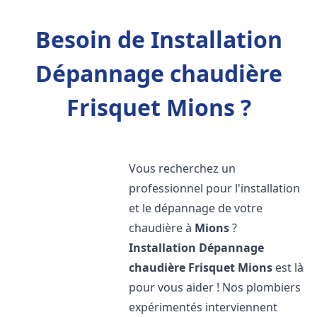
Besoin de Installation
Dépannage chaudière
Frisquet Mions ?
Vous recherchez un
professionnel pour l'installation
et le dépannage de votre
chaudière à
Mions
?
Installation Dépannage
chaudière Frisquet
Mions
est là
pour vous aider ! Nos plombiers
expérimentés interviennent