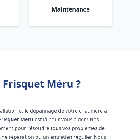
Maintenance
 Frisquet Méru ?
allation et le dépannage de votre chaudière à
Frisquet
Méru
est là pour vous aider ! Nos
dement pour résoudre tous vos problèmes de
 une réparation ou un entretien régulier. Nous