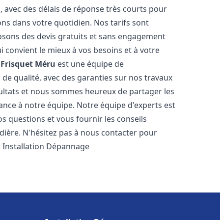
s, avec des délais de réponse très courts pour
ons dans votre quotidien. Nos tarifs sont
osons des devis gratuits et sans engagement
i convient le mieux à vos besoins et à votre
Frisquet
Méru
est une équipe de
 de qualité, avec des garanties sur nos travaux
ultats et nous sommes heureux de partager les
nfiance à notre équipe. Notre équipe d'experts est
s questions et vous fournir les conseils
dière. N'hésitez pas à nous contacter pour
. Installation Dépannage