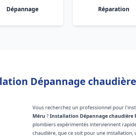
Dépannage
Réparation
llation Dépannage chaudière
Vous recherchez un professionnel pour l'inst
Méru
?
Installation Dépannage chaudière 
plombiers expérimentés interviennent rapi
chaudière, que ce soit pour une installation,