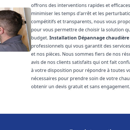
offrons des interventions rapides et efficace
minimiser les temps d'arrêt et les perturbati
compétitifs et transparents, nous vous prop
pour vous permettre de choisir la solution qu
budget.
Installation Dépannage chaudière 
professionnels qui vous garantit des services
et nos pièces. Nous sommes fiers de nos rés
avis de nos clients satisfaits qui ont fait co
à votre disposition pour répondre à toutes vo
nécessaires pour prendre soin de votre chau
obtenir un devis gratuit et sans engagement