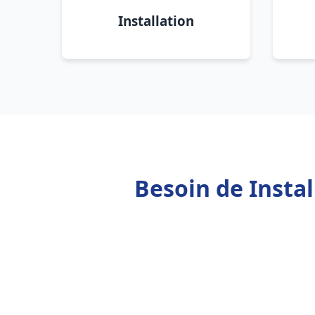
Installation
Besoin de Insta