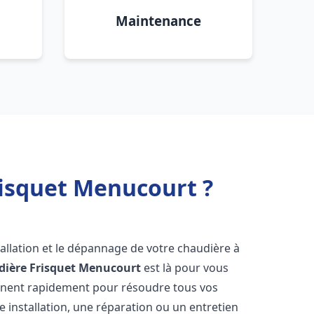
Maintenance
risquet Menucourt ?
allation et le dépannage de votre chaudière à
ière Frisquet
Menucourt
est là pour vous
ennent rapidement pour résoudre tous vos
 installation, une réparation ou un entretien