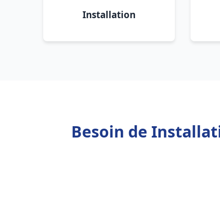
Installation
Besoin de Installa