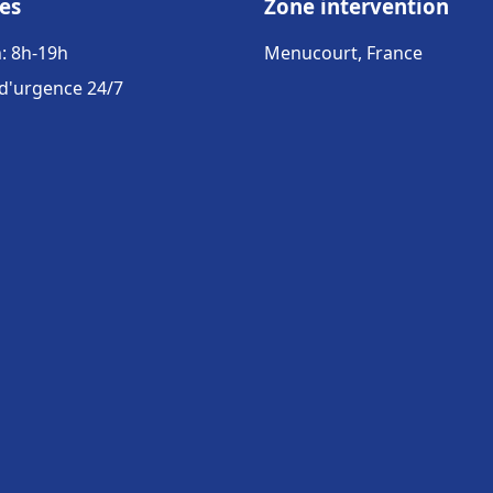
es
Zone intervention
: 8h-19h
Menucourt, France
 d'urgence 24/7