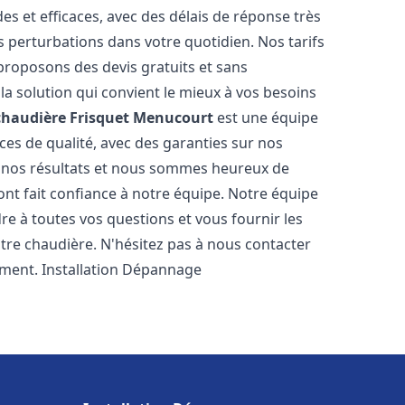
es et efficaces, avec des délais de réponse très
s perturbations dans votre quotidien. Nos tarifs
proposons des devis gratuits et sans
a solution qui convient le mieux à vos besoins
chaudière Frisquet
Menucourt
est une équipe
ces de qualité, avec des garanties sur nos
e nos résultats et nous sommes heureux de
i ont fait confiance à notre équipe. Notre équipe
re à toutes vos questions et vous fournir les
tre chaudière. N'hésitez pas à nous contacter
ement. Installation Dépannage