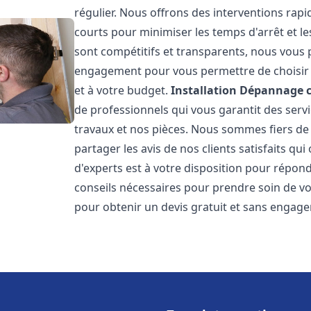
régulier. Nous offrons des interventions rapid
courts pour minimiser les temps d'arrêt et le
sont compétitifs et transparents, nous vous 
engagement pour vous permettre de choisir l
et à votre budget.
Installation Dépannage 
de professionnels qui vous garantit des servi
travaux et nos pièces. Nous sommes fiers d
partager les avis de nos clients satisfaits qu
d'experts est à votre disposition pour répond
conseils nécessaires pour prendre soin de vo
pour obtenir un devis gratuit et sans engag