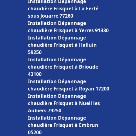
Installation Dépannage
chaudière Frisquet à La Ferté
sous Jouarre 77260
Installation Dépannage
chaudière Frisquet à Yerres 91330
Installation Dépannage
chaudière Frisquet à Halluin
59250
Installation Dépannage
chaudière Frisquet à Brioude
43100
Installation Dépannage
chaudière Frisquet à Royan 17200
Installation Dépannage
chaudière Frisquet à Nueil les
Aubiers 79250
Installation Dépannage
chaudière Frisquet à Embrun
05200