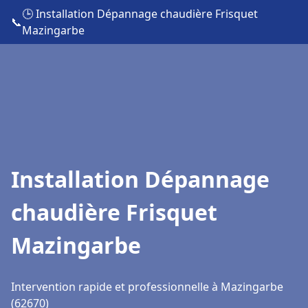
🕒 Installation Dépannage chaudière Frisquet
📞
Mazingarbe
Installation Dépannage
chaudière Frisquet
Mazingarbe
Intervention rapide et professionnelle à Mazingarbe
(62670)