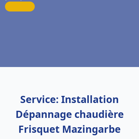
Service: Installation
Dépannage chaudière
Frisquet Mazingarbe