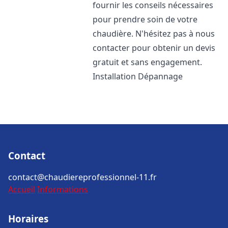
fournir les conseils nécessaires
pour prendre soin de votre
chaudière. N'hésitez pas à nous
contacter pour obtenir un devis
gratuit et sans engagement.
Installation Dépannage
Contact
contact@chaudiereprofessionnel-11.fr
Accueil
Informations
Horaires