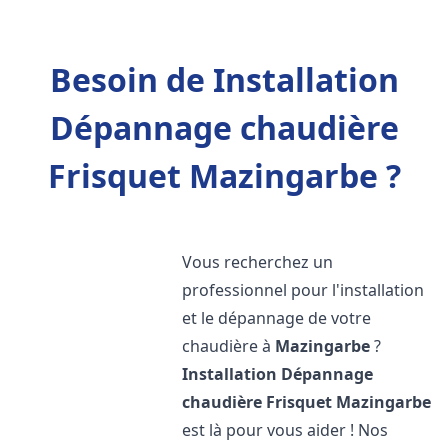
Besoin de Installation
Dépannage chaudière
Frisquet Mazingarbe ?
Vous recherchez un
professionnel pour l'installation
et le dépannage de votre
chaudière à
Mazingarbe
?
Installation Dépannage
chaudière Frisquet
Mazingarbe
est là pour vous aider ! Nos