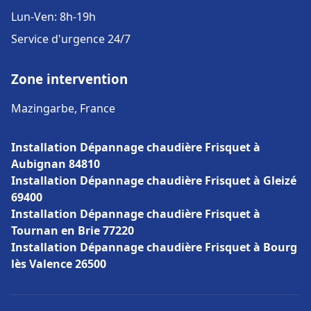
Lun-Ven: 8h-19h
Service d'urgence 24/7
Zone intervention
Mazingarbe, France
Installation Dépannage chaudière Frisquet à
Aubignan 84810
Installation Dépannage chaudière Frisquet à Gleizé
69400
Installation Dépannage chaudière Frisquet à
Tournan en Brie 77220
Installation Dépannage chaudière Frisquet à Bourg
lès Valence 26500