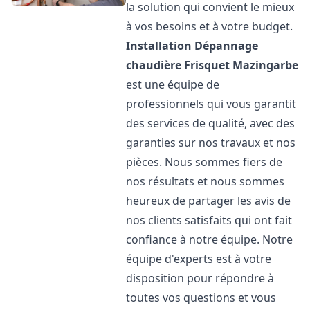
la solution qui convient le mieux
à vos besoins et à votre budget.
Installation Dépannage
chaudière Frisquet
Mazingarbe
est une équipe de
professionnels qui vous garantit
des services de qualité, avec des
garanties sur nos travaux et nos
pièces. Nous sommes fiers de
nos résultats et nous sommes
heureux de partager les avis de
nos clients satisfaits qui ont fait
confiance à notre équipe. Notre
équipe d'experts est à votre
disposition pour répondre à
toutes vos questions et vous