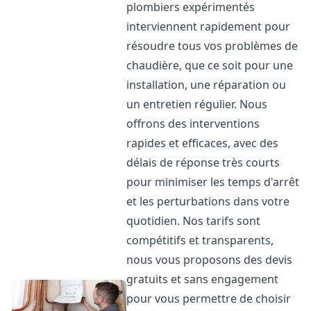
plombiers expérimentés
interviennent rapidement pour
résoudre tous vos problèmes de
chaudière, que ce soit pour une
installation, une réparation ou
un entretien régulier. Nous
offrons des interventions
rapides et efficaces, avec des
délais de réponse très courts
pour minimiser les temps d'arrêt
et les perturbations dans votre
quotidien. Nos tarifs sont
compétitifs et transparents,
nous vous proposons des devis
gratuits et sans engagement
pour vous permettre de choisir