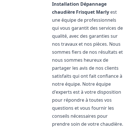
Installation Dépannage
chaudière Frisquet
Marly
est
une équipe de professionnels
qui vous garantit des services de
qualité, avec des garanties sur
nos travaux et nos pièces. Nous
sommes fiers de nos résultats et
nous sommes heureux de
partager les avis de nos clients
satisfaits qui ont fait confiance à
notre équipe. Notre équipe
d'experts est à votre disposition
pour répondre à toutes vos
questions et vous fournir les
conseils nécessaires pour
prendre soin de votre chaudière.