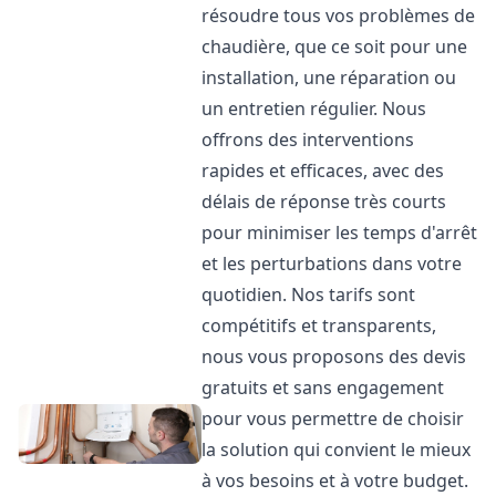
résoudre tous vos problèmes de
chaudière, que ce soit pour une
installation, une réparation ou
un entretien régulier. Nous
offrons des interventions
rapides et efficaces, avec des
délais de réponse très courts
pour minimiser les temps d'arrêt
et les perturbations dans votre
quotidien. Nos tarifs sont
compétitifs et transparents,
nous vous proposons des devis
gratuits et sans engagement
pour vous permettre de choisir
la solution qui convient le mieux
à vos besoins et à votre budget.