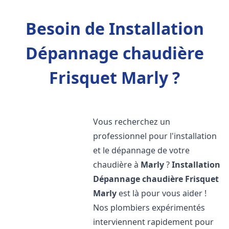
Besoin de Installation
Dépannage chaudière
Frisquet Marly ?
Vous recherchez un
professionnel pour l'installation
et le dépannage de votre
chaudière à
Marly
?
Installation
Dépannage chaudière Frisquet
Marly
est là pour vous aider !
Nos plombiers expérimentés
interviennent rapidement pour