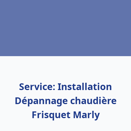
Service: Installation
Dépannage chaudière
Frisquet Marly