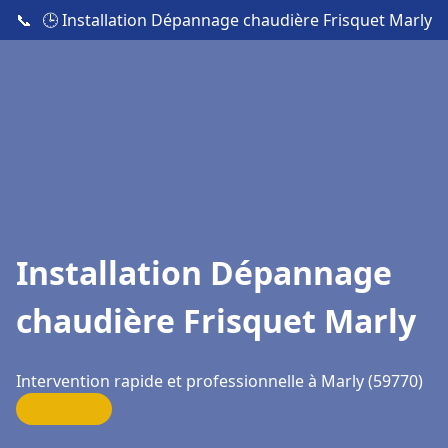
📞
🕒 Installation Dépannage chaudière Frisquet Marly
Installation Dépannage
chaudière Frisquet Marly
Intervention rapide et professionnelle à Marly (59770)