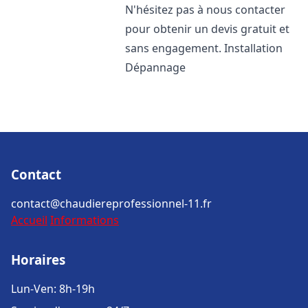
N'hésitez pas à nous contacter
pour obtenir un devis gratuit et
sans engagement. Installation
Dépannage
Contact
contact@chaudiereprofessionnel-11.fr
Accueil
Informations
Horaires
Lun-Ven: 8h-19h