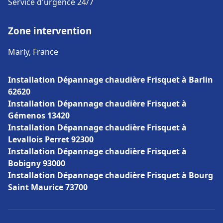
Service d'urgence 24/7
Zone intervention
Marly, France
Installation Dépannage chaudière Frisquet à Barlin
62620
Installation Dépannage chaudière Frisquet à
Gémenos 13420
Installation Dépannage chaudière Frisquet à
Levallois Perret 92300
Installation Dépannage chaudière Frisquet à
Bobigny 93000
Installation Dépannage chaudière Frisquet à Bourg
Saint Maurice 73700