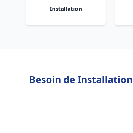
Installation
Besoin de Installatio