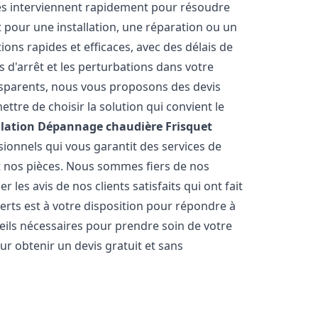
és interviennent rapidement pour résoudre
 pour une installation, une réparation ou un
ions rapides et efficaces, avec des délais de
 d'arrêt et les perturbations dans votre
ansparents, nous vous proposons des devis
tre de choisir la solution qui convient le
llation Dépannage chaudière Frisquet
ionnels qui vous garantit des services de
et nos pièces. Nous sommes fiers de nos
les avis de nos clients satisfaits qui ont fait
erts est à votre disposition pour répondre à
seils nécessaires pour prendre soin de votre
ur obtenir un devis gratuit et sans