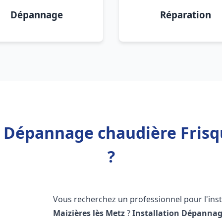
Dépannage
Réparation
n Dépannage chaudière Frisq
?
Vous recherchez un professionnel pour l'inst
Maizières lès Metz
?
Installation Dépannag