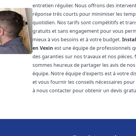
entretien régulier. Nous offrons des intervent
réponse très courts pour minimiser les temps
quotidien. Nos tarifs sont compétitifs et tr
gratuits et sans engagement pour vous permet
mieux à vos besoins et à votre budget.
Insta
en Vexin
est une équipe de professionnels qui
des garanties sur nos travaux et nos pièces.
sommes heureux de partager les avis de nos cl
équipe. Notre équipe d'experts est à votre d
et vous fournir les conseils nécessaires pour
à nous contacter pour obtenir un devis grat