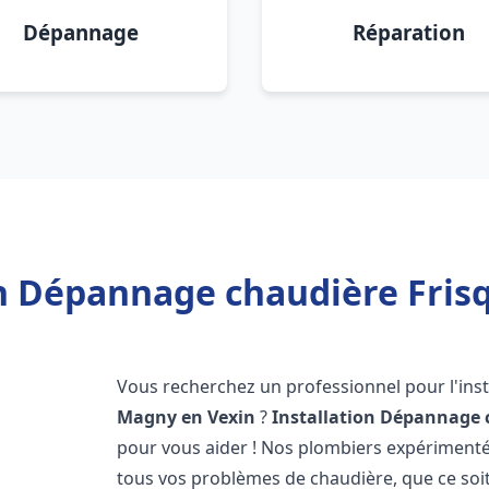
Dépannage
Réparation
on Dépannage chaudière Fris
Vous recherchez un professionnel pour l'inst
Magny en Vexin
?
Installation Dépannage 
pour vous aider ! Nos plombiers expériment
tous vos problèmes de chaudière, que ce soit