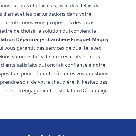
ions rapides et efficaces, avec des délais de
 d'arrêt et les perturbations dans votre
ansparents, nous vous proposons des devis
tre de choisir la solution qui convient le
llation Dépannage chaudière Frisquet
Magny
 vous garantit des services de qualité, avec
 Nous sommes fiers de nos résultats et nous
ients satisfaits qui ont fait confiance à notre
isposition pour répondre à toutes vos questions
 prendre soin de votre chaudière. N'hésitez pas
uit et sans engagement. Installation Dépannage