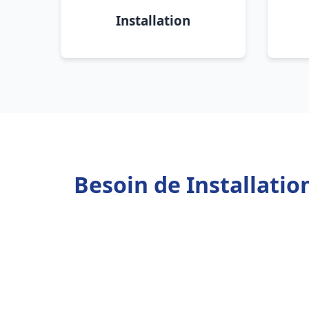
Installation
Besoin de Installati