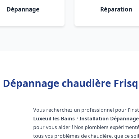
Dépannage
Réparation
n Dépannage chaudière Frisqu
Vous recherchez un professionnel pour l'inst
Luxeuil les Bains
?
Installation Dépannage
pour vous aider ! Nos plombiers expériment
tous vos problèmes de chaudière, que ce soit