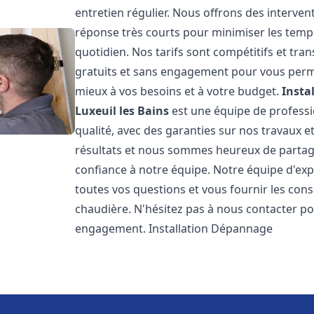
entretien régulier. Nous offrons des intervent
réponse très courts pour minimiser les temps
quotidien. Nos tarifs sont compétitifs et tr
gratuits et sans engagement pour vous permet
mieux à vos besoins et à votre budget.
Insta
Luxeuil les Bains
est une équipe de professi
qualité, avec des garanties sur nos travaux 
résultats et nous sommes heureux de partager 
confiance à notre équipe. Notre équipe d'exp
toutes vos questions et vous fournir les con
chaudière. N'hésitez pas à nous contacter po
engagement. Installation Dépannage