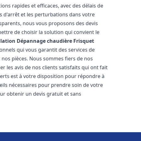
ions rapides et efficaces, avec des délais de
 d'arrêt et les perturbations dans votre
ansparents, nous vous proposons des devis
tre de choisir la solution qui convient le
llation Dépannage chaudière Frisquet
onnels qui vous garantit des services de
et nos pièces. Nous sommes fiers de nos
les avis de nos clients satisfaits qui ont fait
erts est à votre disposition pour répondre à
seils nécessaires pour prendre soin de votre
ur obtenir un devis gratuit et sans