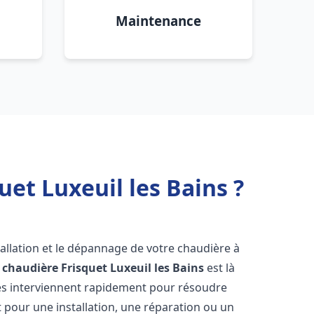
Maintenance
et Luxeuil les Bains ?
allation et le dépannage de votre chaudière à
 chaudière Frisquet
Luxeuil les Bains
est là
és interviennent rapidement pour résoudre
 pour une installation, une réparation ou un