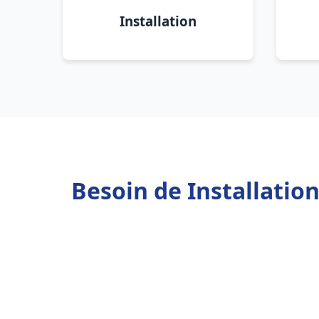
Installation
Besoin de Installatio