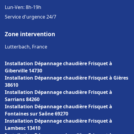
Lun-Ven: 8h-19h
Service d'urgence 24/7
Zone intervention
Lutterbach, France
Installation Dépannage chaudière Frisquet à
Giberville 14730
Installation Dépannage chaudière Frisquet à Gières
38610
Installation Dépannage chaudière Frisquet à
Sarrians 84260
Installation Dépannage chaudière Frisquet à
Fontaines sur Saône 69270
Installation Dépannage chaudière Frisquet à
Lambesc 13410