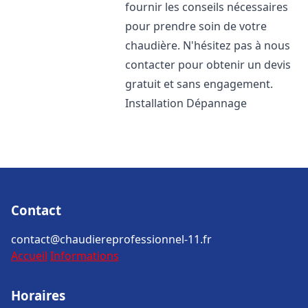
fournir les conseils nécessaires
pour prendre soin de votre
chaudière. N'hésitez pas à nous
contacter pour obtenir un devis
gratuit et sans engagement.
Installation Dépannage
Contact
contact@chaudiereprofessionnel-11.fr
Accueil
Informations
Horaires