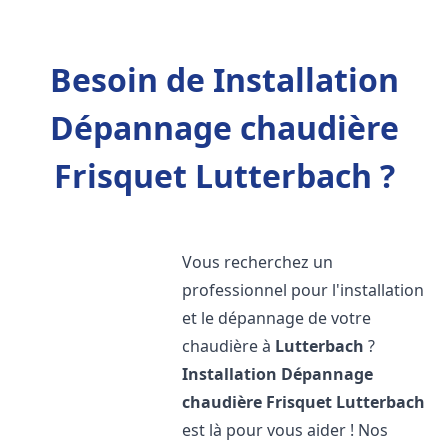
Besoin de Installation
Dépannage chaudière
Frisquet Lutterbach ?
Vous recherchez un
professionnel pour l'installation
et le dépannage de votre
chaudière à
Lutterbach
?
Installation Dépannage
chaudière Frisquet
Lutterbach
est là pour vous aider ! Nos