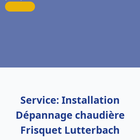
Service: Installation
Dépannage chaudière
Frisquet Lutterbach