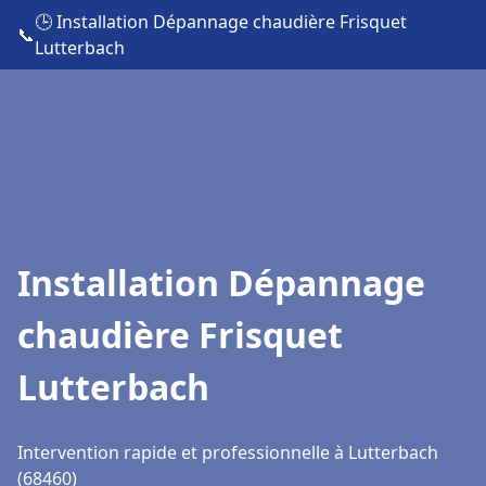
🕒 Installation Dépannage chaudière Frisquet
📞
Lutterbach
Installation Dépannage
chaudière Frisquet
Lutterbach
Intervention rapide et professionnelle à Lutterbach
(68460)