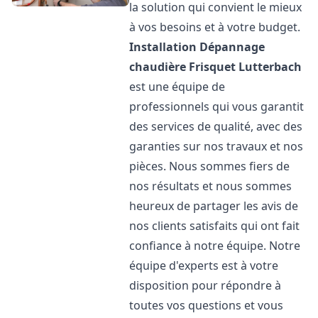
la solution qui convient le mieux
à vos besoins et à votre budget.
Installation Dépannage
chaudière Frisquet
Lutterbach
est une équipe de
professionnels qui vous garantit
des services de qualité, avec des
garanties sur nos travaux et nos
pièces. Nous sommes fiers de
nos résultats et nous sommes
heureux de partager les avis de
nos clients satisfaits qui ont fait
confiance à notre équipe. Notre
équipe d'experts est à votre
disposition pour répondre à
toutes vos questions et vous