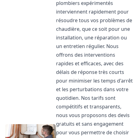
plombiers expérimentés
interviennent rapidement pour
résoudre tous vos problèmes de
chaudière, que ce soit pour une
installation, une réparation ou
un entretien régulier. Nous
offrons des interventions
rapides et efficaces, avec des
délais de réponse très courts
pour minimiser les temps d'arrêt
et les perturbations dans votre
quotidien. Nos tarifs sont
compétitifs et transparents,
nous vous proposons des devis
gratuits et sans engagement
pour vous permettre de choisir