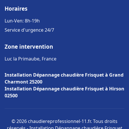
Horaires
Lun-Ven: 8h-19h
Service d'urgence 24/7
Zone intervention
Luc la Primaube, France
Installation Dépannage chaudière Frisquet à Grand
Charmont 25200
Installation Dépannage chaudière Frisquet à Hirson
02500
© 2026 chaudiereprofessionnel-11.fr. Tous droits
réservés - Installation Dépannage chaudière Frisquet