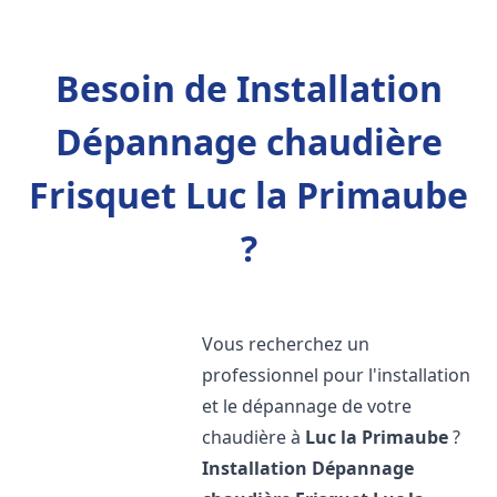
Besoin de Installation
Dépannage chaudière
Frisquet Luc la Primaube
?
Vous recherchez un
professionnel pour l'installation
et le dépannage de votre
chaudière à
Luc la Primaube
?
Installation Dépannage