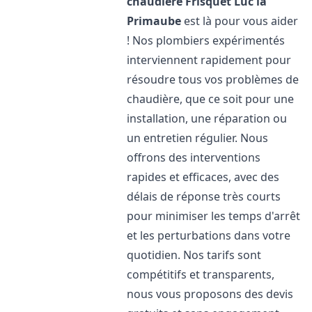
chaudière Frisquet
Luc la
Primaube
est là pour vous aider
! Nos plombiers expérimentés
interviennent rapidement pour
résoudre tous vos problèmes de
chaudière, que ce soit pour une
installation, une réparation ou
un entretien régulier. Nous
offrons des interventions
rapides et efficaces, avec des
délais de réponse très courts
pour minimiser les temps d'arrêt
et les perturbations dans votre
quotidien. Nos tarifs sont
compétitifs et transparents,
nous vous proposons des devis