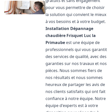
gratuits et sans engagement
pour vous permettre de choisir
la solution qui convient le mieux
à vos besoins et à votre budget.
Installation Dépannage
chaudière Frisquet
Luc la
Primaube
est une équipe de
professionnels qui vous garantit
des services de qualité, avec des
garanties sur nos travaux et nos
pièces. Nous sommes fiers de
nos résultats et nous sommes
heureux de partager les avis de
nos clients satisfaits qui ont fait
confiance à notre équipe. Notre
équipe d'experts est à votre