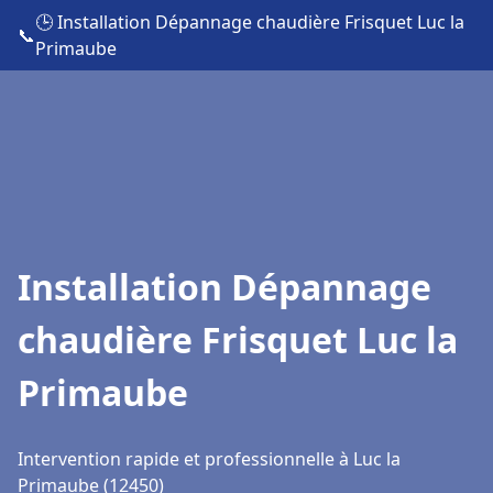
🕒 Installation Dépannage chaudière Frisquet Luc la
📞
Primaube
Installation Dépannage
chaudière Frisquet Luc la
Primaube
Intervention rapide et professionnelle à Luc la
Primaube (12450)