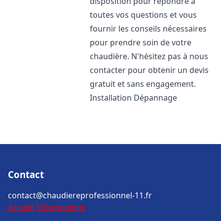
disposition pour répondre à
toutes vos questions et vous
fournir les conseils nécessaires
pour prendre soin de votre
chaudière. N'hésitez pas à nous
contacter pour obtenir un devis
gratuit et sans engagement.
Installation Dépannage
Contact
contact@chaudiereprofessionnel-11.fr
Accueil
Informations