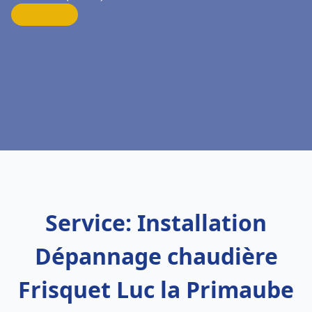
Service: Installation
Dépannage chaudière
Frisquet Luc la Primaube