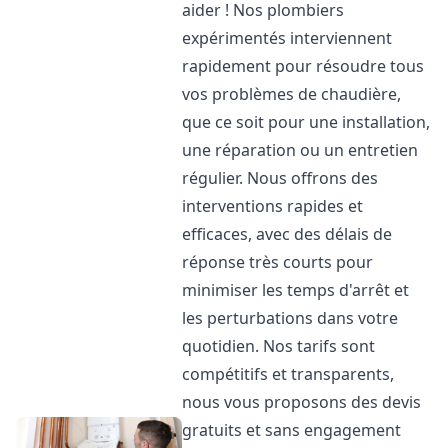
aider ! Nos plombiers
expérimentés interviennent
rapidement pour résoudre tous
vos problèmes de chaudière,
que ce soit pour une installation,
une réparation ou un entretien
régulier. Nous offrons des
interventions rapides et
efficaces, avec des délais de
réponse très courts pour
minimiser les temps d'arrêt et
les perturbations dans votre
quotidien. Nos tarifs sont
compétitifs et transparents,
nous vous proposons des devis
gratuits et sans engagement