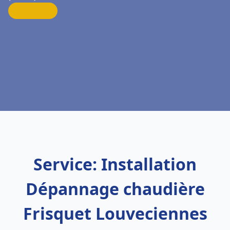
Service: Installation
Dépannage chaudière
Frisquet Louveciennes