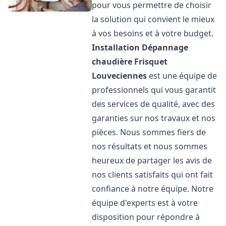
pour vous permettre de choisir
la solution qui convient le mieux
à vos besoins et à votre budget.
Installation Dépannage
chaudière Frisquet
Louveciennes
est une équipe de
professionnels qui vous garantit
des services de qualité, avec des
garanties sur nos travaux et nos
pièces. Nous sommes fiers de
nos résultats et nous sommes
heureux de partager les avis de
nos clients satisfaits qui ont fait
confiance à notre équipe. Notre
équipe d'experts est à votre
disposition pour répondre à