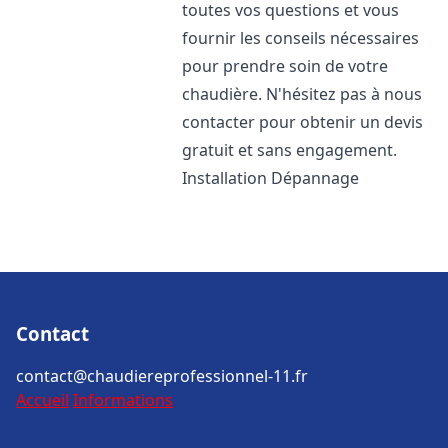
toutes vos questions et vous
fournir les conseils nécessaires
pour prendre soin de votre
chaudière. N'hésitez pas à nous
contacter pour obtenir un devis
gratuit et sans engagement.
Installation Dépannage
Contact
contact@chaudiereprofessionnel-11.fr
Accueil
Informations