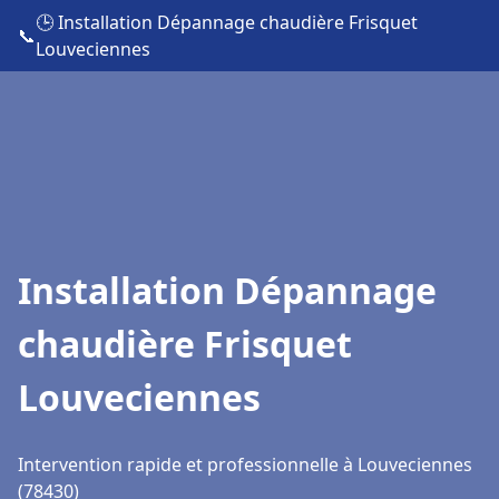
🕒 Installation Dépannage chaudière Frisquet
📞
Louveciennes
Installation Dépannage
chaudière Frisquet
Louveciennes
Intervention rapide et professionnelle à Louveciennes
(78430)