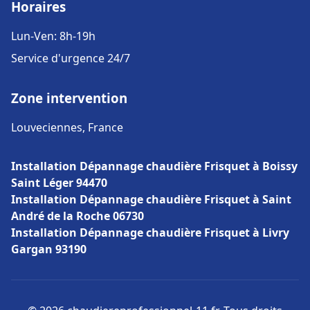
Horaires
Lun-Ven: 8h-19h
Service d'urgence 24/7
Zone intervention
Louveciennes, France
Installation Dépannage chaudière Frisquet à Boissy
Saint Léger 94470
Installation Dépannage chaudière Frisquet à Saint
André de la Roche 06730
Installation Dépannage chaudière Frisquet à Livry
Gargan 93190