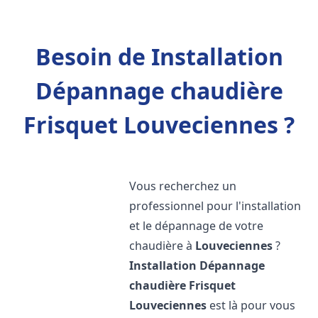
Besoin de Installation
Dépannage chaudière
Frisquet Louveciennes ?
Vous recherchez un
professionnel pour l'installation
et le dépannage de votre
chaudière à
Louveciennes
?
Installation Dépannage
chaudière Frisquet
Louveciennes
est là pour vous