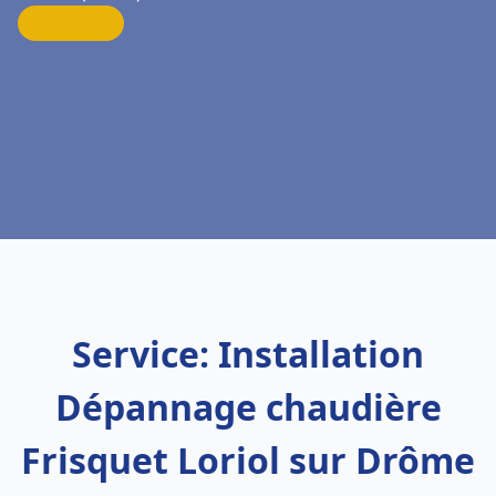
Service: Installation
Dépannage chaudière
Frisquet Loriol sur Drôme