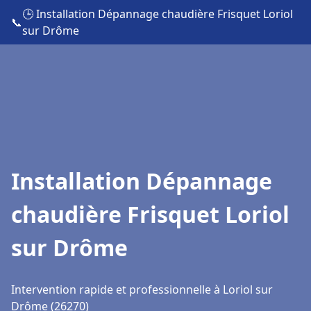
🕒 Installation Dépannage chaudière Frisquet Loriol
📞
sur Drôme
Installation Dépannage
chaudière Frisquet Loriol
sur Drôme
Intervention rapide et professionnelle à Loriol sur
Drôme (26270)