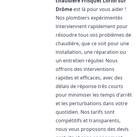
chaudière Frisquet
Loriol sur
Drôme
est là pour vous aider !
Nos plombiers expérimentés
interviennent rapidement pour
résoudre tous vos problèmes de
chaudière, que ce soit pour une
installation, une réparation ou
un entretien régulier. Nous
offrons des interventions
rapides et efficaces, avec des
délais de réponse très courts
pour minimiser les temps d'arrêt
et les perturbations dans votre
quotidien. Nos tarifs sont
compétitifs et transparents,
nous vous proposons des devis