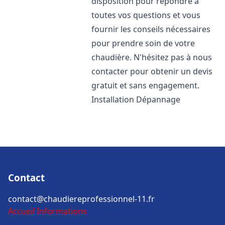
disposition pour répondre à
toutes vos questions et vous
fournir les conseils nécessaires
pour prendre soin de votre
chaudière. N'hésitez pas à nous
contacter pour obtenir un devis
gratuit et sans engagement.
Installation Dépannage
Contact
contact@chaudiereprofessionnel-11.fr
Accueil
Informations