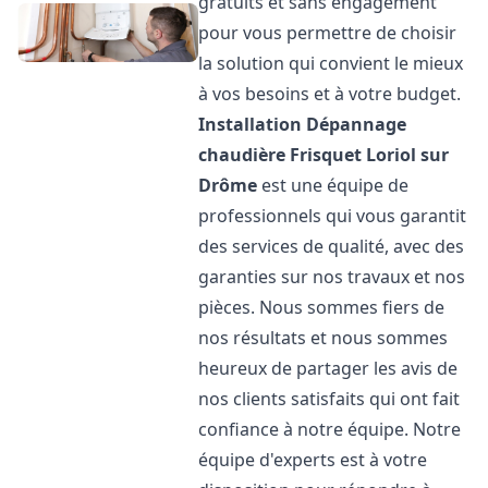
gratuits et sans engagement
pour vous permettre de choisir
la solution qui convient le mieux
à vos besoins et à votre budget.
Installation Dépannage
chaudière Frisquet
Loriol sur
Drôme
est une équipe de
professionnels qui vous garantit
des services de qualité, avec des
garanties sur nos travaux et nos
pièces. Nous sommes fiers de
nos résultats et nous sommes
heureux de partager les avis de
nos clients satisfaits qui ont fait
confiance à notre équipe. Notre
équipe d'experts est à votre