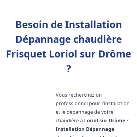
Besoin de Installation
Dépannage chaudière
Frisquet Loriol sur Drôme
?
Vous recherchez un
professionnel pour l'installation
et le dépannage de votre
chaudière à
Loriol sur Drôme
?
Installation Dépannage