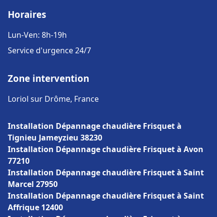
Horaires
Lun-Ven: 8h-19h
Service d'urgence 24/7
Zone intervention
Loriol sur Drôme, France
Installation Dépannage chaudière Frisquet à
Tignieu Jameyzieu 38230
Installation Dépannage chaudière Frisquet à Avon
77210
Installation Dépannage chaudière Frisquet à Saint
Marcel 27950
Installation Dépannage chaudière Frisquet à Saint
Affrique 12400