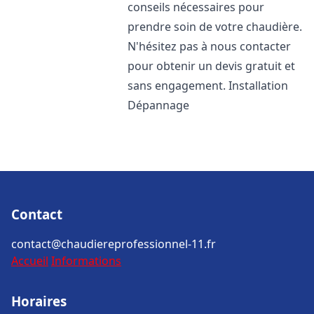
conseils nécessaires pour
prendre soin de votre chaudière.
N'hésitez pas à nous contacter
pour obtenir un devis gratuit et
sans engagement. Installation
Dépannage
Contact
contact@chaudiereprofessionnel-11.fr
Accueil
Informations
Horaires