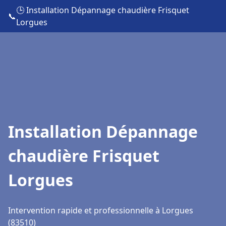
🕒 Installation Dépannage chaudière Frisquet
📞
Lorgues
Installation Dépannage
chaudière Frisquet
Lorgues
Intervention rapide et professionnelle à Lorgues
(83510)