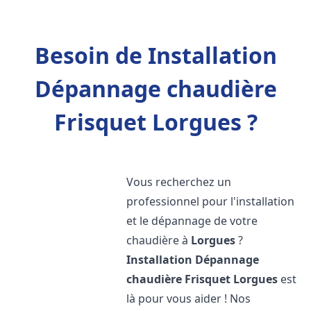
Besoin de Installation
Dépannage chaudière
Frisquet Lorgues ?
Vous recherchez un
professionnel pour l'installation
et le dépannage de votre
chaudière à
Lorgues
?
Installation Dépannage
chaudière Frisquet
Lorgues
est
là pour vous aider ! Nos