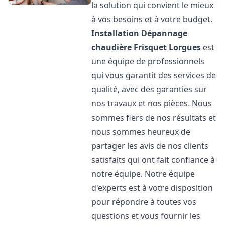
la solution qui convient le mieux
à vos besoins et à votre budget.
Installation Dépannage
chaudière Frisquet
Lorgues
est
une équipe de professionnels
qui vous garantit des services de
qualité, avec des garanties sur
nos travaux et nos pièces. Nous
sommes fiers de nos résultats et
nous sommes heureux de
partager les avis de nos clients
satisfaits qui ont fait confiance à
notre équipe. Notre équipe
d'experts est à votre disposition
pour répondre à toutes vos
questions et vous fournir les