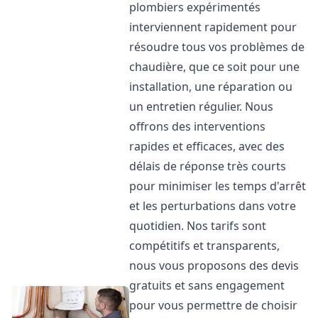
plombiers expérimentés
interviennent rapidement pour
résoudre tous vos problèmes de
chaudière, que ce soit pour une
installation, une réparation ou
un entretien régulier. Nous
offrons des interventions
rapides et efficaces, avec des
délais de réponse très courts
pour minimiser les temps d'arrêt
et les perturbations dans votre
quotidien. Nos tarifs sont
compétitifs et transparents,
nous vous proposons des devis
gratuits et sans engagement
pour vous permettre de choisir