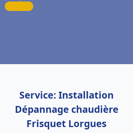
Service: Installation
Dépannage chaudière
Frisquet Lorgues