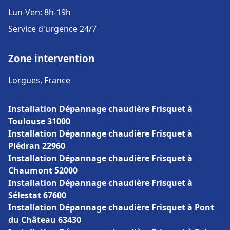
Lun-Ven: 8h-19h
Service d'urgence 24/7
Zone intervention
Lorgues, France
Installation Dépannage chaudière Frisquet à
Toulouse 31000
Installation Dépannage chaudière Frisquet à
Plédran 22960
Installation Dépannage chaudière Frisquet à
Chaumont 52000
Installation Dépannage chaudière Frisquet à
Sélestat 67600
Installation Dépannage chaudière Frisquet à Pont
du Château 63430