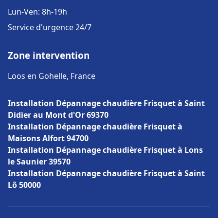
Lun-Ven: 8h-19h
Service d'urgence 24/7
Zone intervention
Loos en Gohelle, France
Installation Dépannage chaudière Frisquet à Saint
Didier au Mont d'Or 69370
Installation Dépannage chaudière Frisquet à
Maisons Alfort 94700
Installation Dépannage chaudière Frisquet à Lons
le Saunier 39570
Installation Dépannage chaudière Frisquet à Saint
Lô 50000