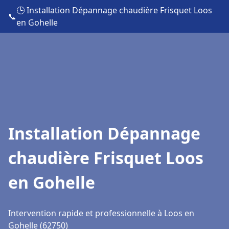
🕒 Installation Dépannage chaudière Frisquet Loos
📞
en Gohelle
Installation Dépannage
chaudière Frisquet Loos
en Gohelle
Intervention rapide et professionnelle à Loos en
Gohelle (62750)