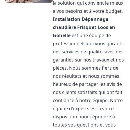
la solution qui convient le mieux
à vos besoins et à votre budget.
Installation Dépannage
chaudière Frisquet
Loos en
Gohelle
est une équipe de
professionnels qui vous garantit
des services de qualité, avec des
garanties sur nos travaux et nos
pièces. Nous sommes fiers de
nos résultats et nous sommes
heureux de partager les avis de
nos clients satisfaits qui ont fait
confiance à notre équipe. Notre
équipe d'experts est à votre
disposition pour répondre à
toutes vos questions et vous