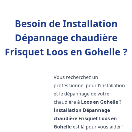
Besoin de Installation
Dépannage chaudière
Frisquet Loos en Gohelle ?
Vous recherchez un
professionnel pour l'installation
et le dépannage de votre
chaudière à
Loos en Gohelle
?
Installation Dépannage
chaudière Frisquet
Loos en
Gohelle
est là pour vous aider !