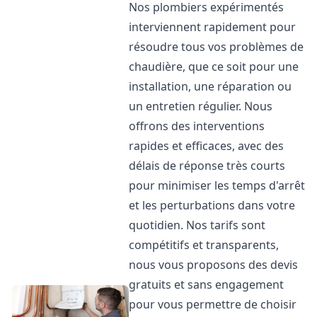
Nos plombiers expérimentés
interviennent rapidement pour
résoudre tous vos problèmes de
chaudière, que ce soit pour une
installation, une réparation ou
un entretien régulier. Nous
offrons des interventions
rapides et efficaces, avec des
délais de réponse très courts
pour minimiser les temps d'arrêt
et les perturbations dans votre
quotidien. Nos tarifs sont
compétitifs et transparents,
nous vous proposons des devis
gratuits et sans engagement
pour vous permettre de choisir