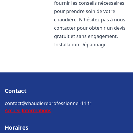
fournir les conseils nécessaires
pour prendre soin de votre
chaudière. N'hésitez pas à nous
contacter pour obtenir un devis
gratuit et sans engagement.
Installation Dépannage
Contact
contact@chaudiereprofessionnel-11.fr
Accueil
Informations
Horaires