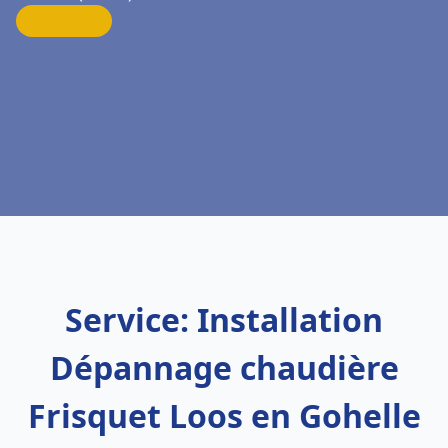
Service: Installation
Dépannage chaudière
Frisquet Loos en Gohelle