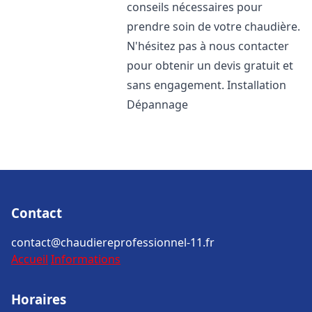
conseils nécessaires pour
prendre soin de votre chaudière.
N'hésitez pas à nous contacter
pour obtenir un devis gratuit et
sans engagement. Installation
Dépannage
Contact
contact@chaudiereprofessionnel-11.fr
Accueil
Informations
Horaires