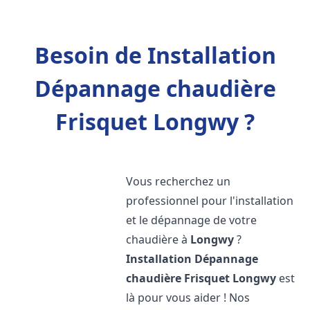
Besoin de Installation
Dépannage chaudière
Frisquet Longwy ?
Vous recherchez un
professionnel pour l'installation
et le dépannage de votre
chaudière à
Longwy
?
Installation Dépannage
chaudière Frisquet
Longwy
est
là pour vous aider ! Nos