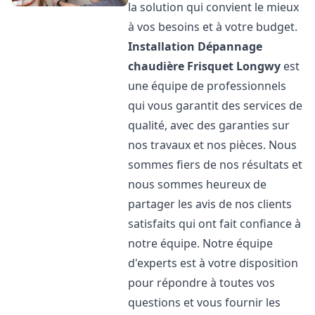
la solution qui convient le mieux
à vos besoins et à votre budget.
Installation Dépannage
chaudière Frisquet
Longwy
est
une équipe de professionnels
qui vous garantit des services de
qualité, avec des garanties sur
nos travaux et nos pièces. Nous
sommes fiers de nos résultats et
nous sommes heureux de
partager les avis de nos clients
satisfaits qui ont fait confiance à
notre équipe. Notre équipe
d'experts est à votre disposition
pour répondre à toutes vos
questions et vous fournir les