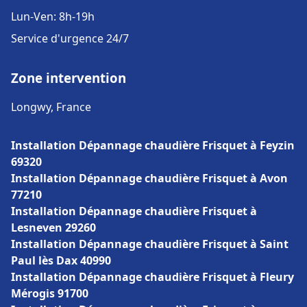
Lun-Ven: 8h-19h
Service d'urgence 24/7
Zone intervention
Longwy, France
Installation Dépannage chaudière Frisquet à Feyzin
69320
Installation Dépannage chaudière Frisquet à Avon
77210
Installation Dépannage chaudière Frisquet à
Lesneven 29260
Installation Dépannage chaudière Frisquet à Saint
Paul lès Dax 40990
Installation Dépannage chaudière Frisquet à Fleury
Mérogis 91700