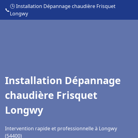
🕒 Installation Dépannage chaudière Frisquet
📞
Longwy
Installation Dépannage
chaudière Frisquet
Longwy
Intervention rapide et professionnelle à Longwy
(54400)