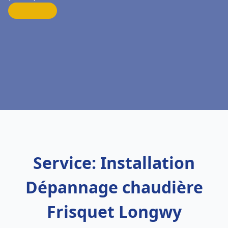
Service: Installation
Dépannage chaudière
Frisquet Longwy