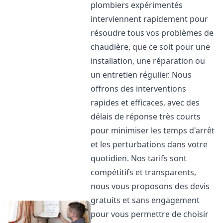
plombiers expérimentés
interviennent rapidement pour
résoudre tous vos problèmes de
chaudière, que ce soit pour une
installation, une réparation ou
un entretien régulier. Nous
offrons des interventions
rapides et efficaces, avec des
délais de réponse très courts
pour minimiser les temps d'arrêt
et les perturbations dans votre
quotidien. Nos tarifs sont
compétitifs et transparents,
nous vous proposons des devis
gratuits et sans engagement
pour vous permettre de choisir