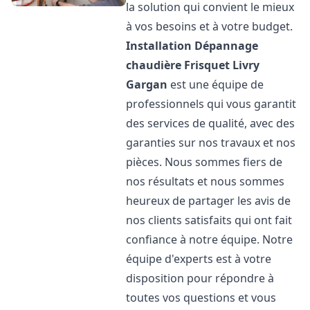
la solution qui convient le mieux
à vos besoins et à votre budget.
Installation Dépannage
chaudière Frisquet
Livry
Gargan
est une équipe de
professionnels qui vous garantit
des services de qualité, avec des
garanties sur nos travaux et nos
pièces. Nous sommes fiers de
nos résultats et nous sommes
heureux de partager les avis de
nos clients satisfaits qui ont fait
confiance à notre équipe. Notre
équipe d'experts est à votre
disposition pour répondre à
toutes vos questions et vous