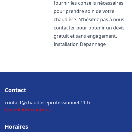
fournir les conseils nécessaires
pour prendre soin de votre
chaudière. N'hésitez pas à nous
contacter pour obtenir un devis
gratuit et sans engagement.
Installation Dépannage
Contact
contact@chaudiereprofessionnel-11.fr
Accueil
Informations
Horaires