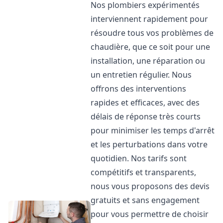
Nos plombiers expérimentés
interviennent rapidement pour
résoudre tous vos problèmes de
chaudière, que ce soit pour une
installation, une réparation ou
un entretien régulier. Nous
offrons des interventions
rapides et efficaces, avec des
délais de réponse très courts
pour minimiser les temps d'arrêt
et les perturbations dans votre
quotidien. Nos tarifs sont
compétitifs et transparents,
nous vous proposons des devis
gratuits et sans engagement
pour vous permettre de choisir