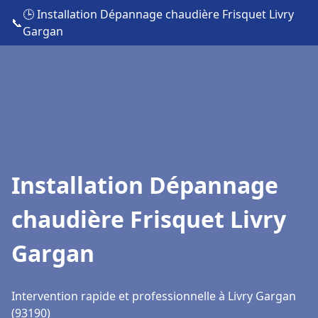
🕒 Installation Dépannage chaudière Frisquet Livry
📞
Gargan
Installation Dépannage
chaudière Frisquet Livry
Gargan
Intervention rapide et professionnelle à Livry Gargan
(93190)