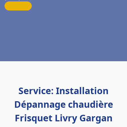
Service: Installation
Dépannage chaudière
Frisquet Livry Gargan