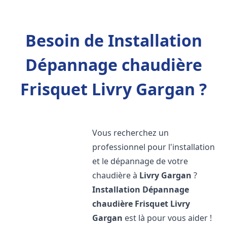
Besoin de Installation
Dépannage chaudière
Frisquet Livry Gargan ?
Vous recherchez un
professionnel pour l'installation
et le dépannage de votre
chaudière à
Livry Gargan
?
Installation Dépannage
chaudière Frisquet
Livry
Gargan
est là pour vous aider !