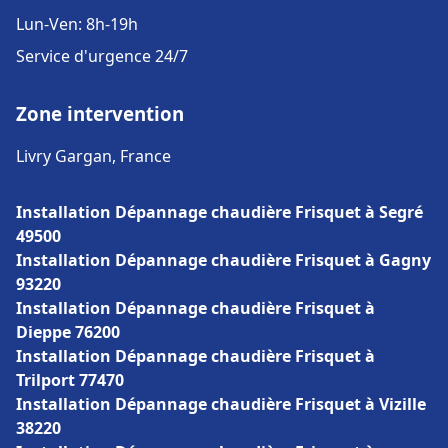
Lun-Ven: 8h-19h
Service d'urgence 24/7
Zone intervention
Livry Gargan, France
Installation Dépannage chaudière Frisquet à Segré
49500
Installation Dépannage chaudière Frisquet à Gagny
93220
Installation Dépannage chaudière Frisquet à
Dieppe 76200
Installation Dépannage chaudière Frisquet à
Trilport 77470
Installation Dépannage chaudière Frisquet à Vizille
38220