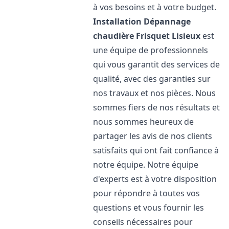
à vos besoins et à votre budget.
Installation Dépannage
chaudière Frisquet
Lisieux
est
une équipe de professionnels
qui vous garantit des services de
qualité, avec des garanties sur
nos travaux et nos pièces. Nous
sommes fiers de nos résultats et
nous sommes heureux de
partager les avis de nos clients
satisfaits qui ont fait confiance à
notre équipe. Notre équipe
d'experts est à votre disposition
pour répondre à toutes vos
questions et vous fournir les
conseils nécessaires pour