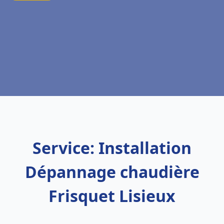
Service: Installation
Dépannage chaudière
Frisquet Lisieux