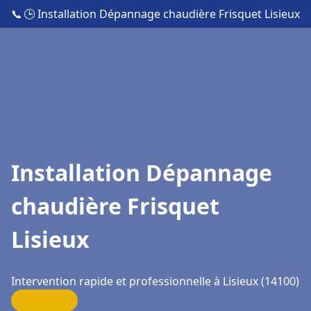
📞
🕒 Installation Dépannage chaudière Frisquet Lisieux
Installation Dépannage
chaudière Frisquet
Lisieux
Intervention rapide et professionnelle à Lisieux (14100)