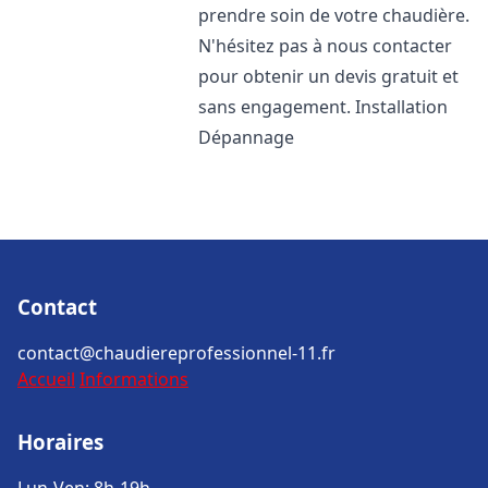
prendre soin de votre chaudière.
N'hésitez pas à nous contacter
pour obtenir un devis gratuit et
sans engagement. Installation
Dépannage
Contact
contact@chaudiereprofessionnel-11.fr
Accueil
Informations
Horaires