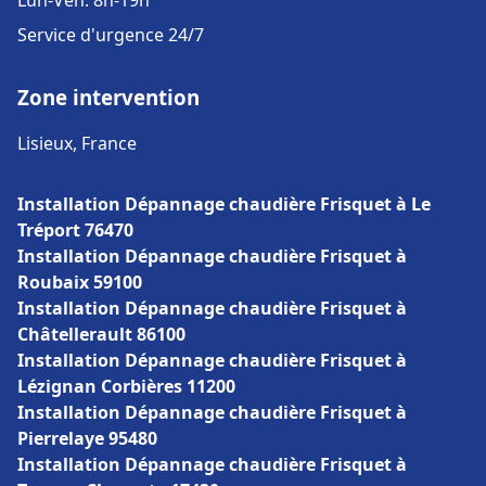
Lun-Ven: 8h-19h
Service d'urgence 24/7
Zone intervention
Lisieux, France
Installation Dépannage chaudière Frisquet à Le
Tréport 76470
Installation Dépannage chaudière Frisquet à
Roubaix 59100
Installation Dépannage chaudière Frisquet à
Châtellerault 86100
Installation Dépannage chaudière Frisquet à
Lézignan Corbières 11200
Installation Dépannage chaudière Frisquet à
Pierrelaye 95480
Installation Dépannage chaudière Frisquet à