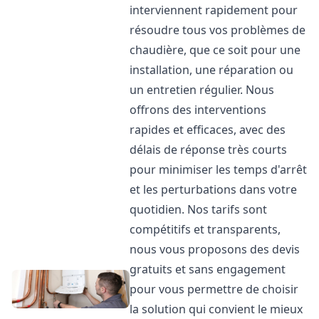
interviennent rapidement pour
résoudre tous vos problèmes de
chaudière, que ce soit pour une
installation, une réparation ou
un entretien régulier. Nous
offrons des interventions
rapides et efficaces, avec des
délais de réponse très courts
pour minimiser les temps d'arrêt
et les perturbations dans votre
quotidien. Nos tarifs sont
compétitifs et transparents,
nous vous proposons des devis
gratuits et sans engagement
pour vous permettre de choisir
la solution qui convient le mieux