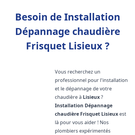
Besoin de Installation
Dépannage chaudière
Frisquet Lisieux ?
Vous recherchez un
professionnel pour l'installation
et le dépannage de votre
chaudière à
Lisieux
?
Installation Dépannage
chaudière Frisquet
Lisieux
est
là pour vous aider ! Nos
plombiers expérimentés