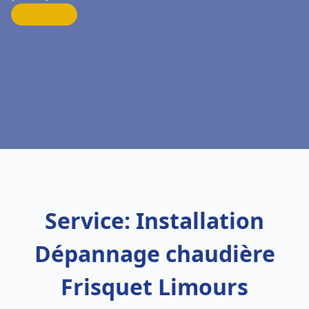
Service: Installation
Dépannage chaudière
Frisquet Limours