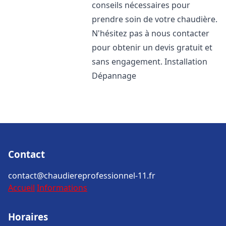
conseils nécessaires pour
prendre soin de votre chaudière.
N'hésitez pas à nous contacter
pour obtenir un devis gratuit et
sans engagement. Installation
Dépannage
Contact
contact@chaudiereprofessionnel-11.fr
Accueil
Informations
Horaires