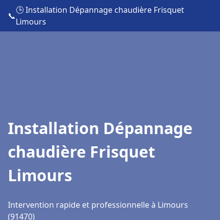
🕒 Installation Dépannage chaudière Frisquet
📞
Limours
Installation Dépannage
chaudière Frisquet
Limours
Intervention rapide et professionnelle à Limours
(91470)