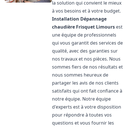
la solution qui convient le mieux
à vos besoins et à votre budget.
Installation Dépannage
chaudière Frisquet
Limours
est
une équipe de professionnels
qui vous garantit des services de
qualité, avec des garanties sur
nos travaux et nos pièces. Nous
sommes fiers de nos résultats et
nous sommes heureux de
partager les avis de nos clients
satisfaits qui ont fait confiance à
notre équipe. Notre équipe
d'experts est à votre disposition
pour répondre à toutes vos
questions et vous fournir les