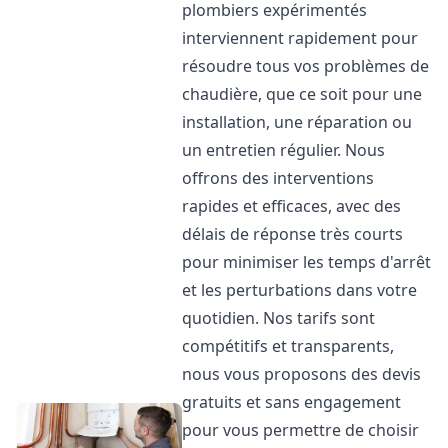
plombiers expérimentés
interviennent rapidement pour
résoudre tous vos problèmes de
chaudière, que ce soit pour une
installation, une réparation ou
un entretien régulier. Nous
offrons des interventions
rapides et efficaces, avec des
délais de réponse très courts
pour minimiser les temps d'arrêt
et les perturbations dans votre
quotidien. Nos tarifs sont
compétitifs et transparents,
nous vous proposons des devis
gratuits et sans engagement
pour vous permettre de choisir