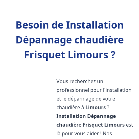
Besoin de Installation
Dépannage chaudière
Frisquet Limours ?
Vous recherchez un
professionnel pour l'installation
et le dépannage de votre
chaudière à
Limours
?
Installation Dépannage
chaudière Frisquet
Limours
est
là pour vous aider ! Nos