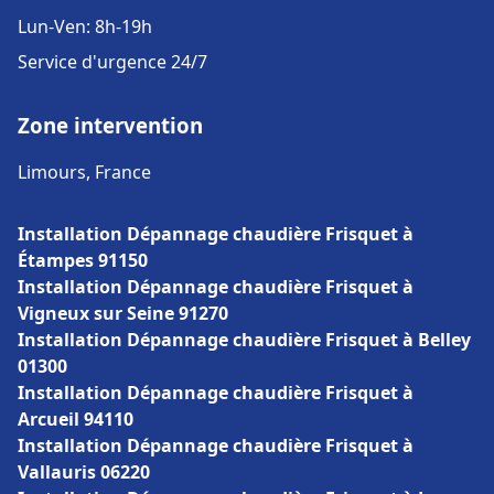
Lun-Ven: 8h-19h
Service d'urgence 24/7
Zone intervention
Limours, France
Installation Dépannage chaudière Frisquet à
Étampes 91150
Installation Dépannage chaudière Frisquet à
Vigneux sur Seine 91270
Installation Dépannage chaudière Frisquet à Belley
01300
Installation Dépannage chaudière Frisquet à
Arcueil 94110
Installation Dépannage chaudière Frisquet à
Vallauris 06220