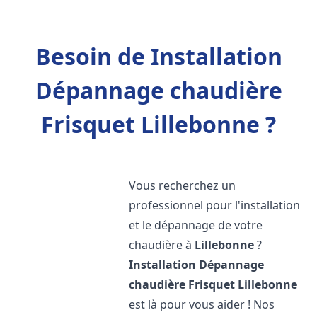
Besoin de Installation
Dépannage chaudière
Frisquet Lillebonne ?
Vous recherchez un
professionnel pour l'installation
et le dépannage de votre
chaudière à
Lillebonne
?
Installation Dépannage
chaudière Frisquet
Lillebonne
est là pour vous aider ! Nos