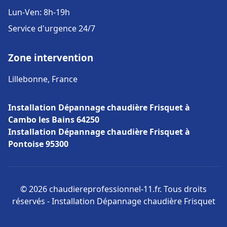
Lun-Ven: 8h-19h
Service d'urgence 24/7
Zone intervention
Lillebonne, France
Installation Dépannage chaudière Frisquet à
Cambo les Bains 64250
Installation Dépannage chaudière Frisquet à
Pontoise 95300
© 2026 chaudiereprofessionnel-11.fr. Tous droits
réservés - Installation Dépannage chaudière Frisquet