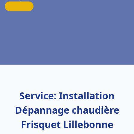
Service: Installation
Dépannage chaudière
Frisquet Lillebonne