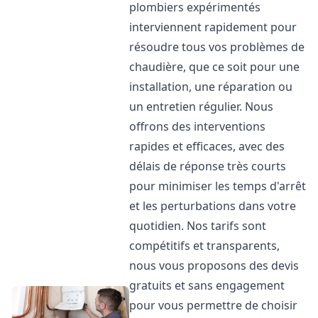
plombiers expérimentés
interviennent rapidement pour
résoudre tous vos problèmes de
chaudière, que ce soit pour une
installation, une réparation ou
un entretien régulier. Nous
offrons des interventions
rapides et efficaces, avec des
délais de réponse très courts
pour minimiser les temps d'arrêt
et les perturbations dans votre
quotidien. Nos tarifs sont
compétitifs et transparents,
nous vous proposons des devis
gratuits et sans engagement
pour vous permettre de choisir