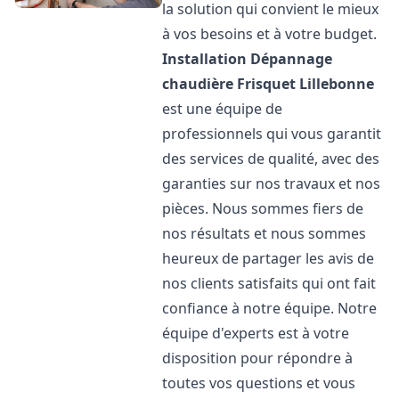
la solution qui convient le mieux
à vos besoins et à votre budget.
Installation Dépannage
chaudière Frisquet
Lillebonne
est une équipe de
professionnels qui vous garantit
des services de qualité, avec des
garanties sur nos travaux et nos
pièces. Nous sommes fiers de
nos résultats et nous sommes
heureux de partager les avis de
nos clients satisfaits qui ont fait
confiance à notre équipe. Notre
équipe d'experts est à votre
disposition pour répondre à
toutes vos questions et vous