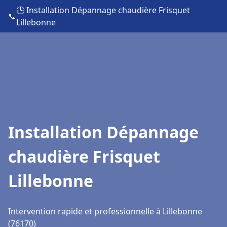
🕒 Installation Dépannage chaudière Frisquet
📞
Lillebonne
Installation Dépannage
chaudière Frisquet
Lillebonne
Intervention rapide et professionnelle à Lillebonne
(76170)