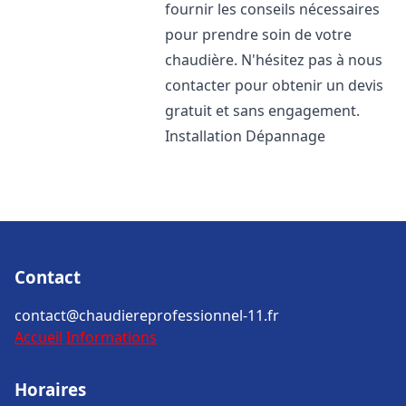
fournir les conseils nécessaires
pour prendre soin de votre
chaudière. N'hésitez pas à nous
contacter pour obtenir un devis
gratuit et sans engagement.
Installation Dépannage
Contact
contact@chaudiereprofessionnel-11.fr
Accueil
Informations
Horaires