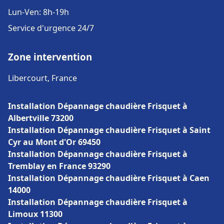
Lun-Ven: 8h-19h
Service d'urgence 24/7
Zone intervention
Libercourt, France
Installation Dépannage chaudière Frisquet à
Albertville 73200
Installation Dépannage chaudière Frisquet à Saint
Cyr au Mont d'Or 69450
Installation Dépannage chaudière Frisquet à
Tremblay en France 93290
Installation Dépannage chaudière Frisquet à Caen
14000
Installation Dépannage chaudière Frisquet à
Limoux 11300