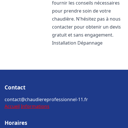
fournir les conseils nécessaires
pour prendre soin de votre
chaudière. N'hésitez pas à nous
contacter pour obtenir un devis
gratuit et sans engagement.
Installation Dépannage
Contact
contact@chaudiereprofessionnel-11.fr
Accueil
Informations
Horaires