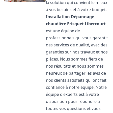
la solution qui convient le mieux
à vos besoins et à votre budget.
Installation Dépannage
chaudière Frisquet
Libercourt
est une équipe de
professionnels qui vous garantit
des services de qualité, avec des
garanties sur nos travaux et nos
pièces. Nous sommes fiers de
nos résultats et nous sommes
heureux de partager les avis de
nos clients satisfaits qui ont fait
confiance à notre équipe. Notre
équipe d'experts est à votre
disposition pour répondre à
toutes vos questions et vous