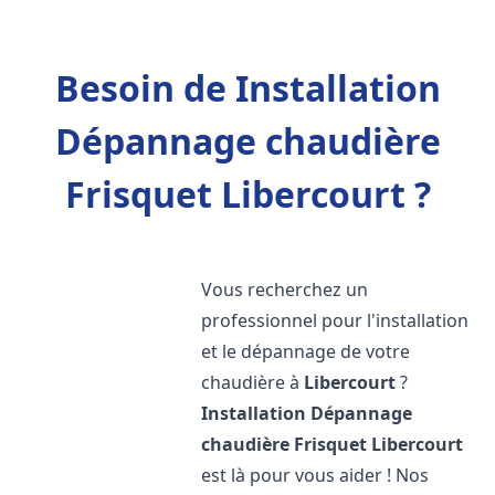
Besoin de Installation
Dépannage chaudière
Frisquet Libercourt ?
Vous recherchez un
professionnel pour l'installation
et le dépannage de votre
chaudière à
Libercourt
?
Installation Dépannage
chaudière Frisquet
Libercourt
est là pour vous aider ! Nos