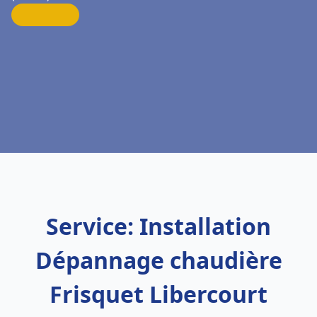
Service: Installation
Dépannage chaudière
Frisquet Libercourt