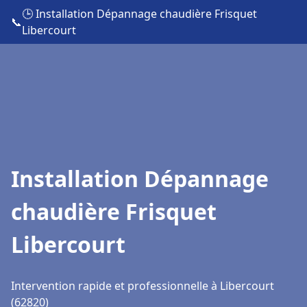
🕒 Installation Dépannage chaudière Frisquet
📞
Libercourt
Installation Dépannage
chaudière Frisquet
Libercourt
Intervention rapide et professionnelle à Libercourt
(62820)