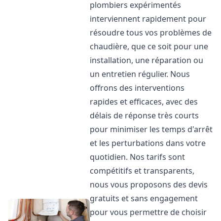
plombiers expérimentés
interviennent rapidement pour
résoudre tous vos problèmes de
chaudière, que ce soit pour une
installation, une réparation ou
un entretien régulier. Nous
offrons des interventions
rapides et efficaces, avec des
délais de réponse très courts
pour minimiser les temps d'arrêt
et les perturbations dans votre
quotidien. Nos tarifs sont
compétitifs et transparents,
nous vous proposons des devis
gratuits et sans engagement
pour vous permettre de choisir