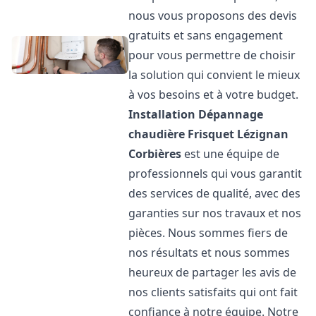
nous vous proposons des devis
gratuits et sans engagement
pour vous permettre de choisir
la solution qui convient le mieux
à vos besoins et à votre budget.
Installation Dépannage
chaudière Frisquet
Lézignan
Corbières
est une équipe de
professionnels qui vous garantit
des services de qualité, avec des
garanties sur nos travaux et nos
pièces. Nous sommes fiers de
nos résultats et nous sommes
heureux de partager les avis de
nos clients satisfaits qui ont fait
confiance à notre équipe. Notre