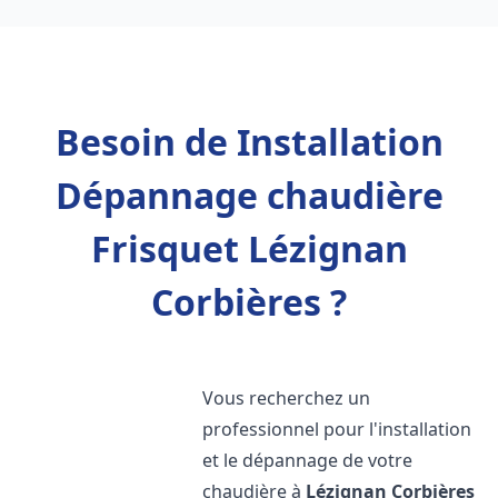
Besoin de Installation
Dépannage chaudière
Frisquet Lézignan
Corbières ?
Vous recherchez un
professionnel pour l'installation
et le dépannage de votre
chaudière à
Lézignan Corbières