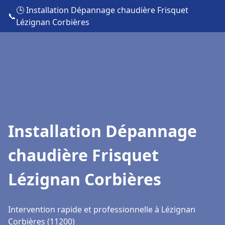
🕒 Installation Dépannage chaudière Frisquet
📞
Lézignan Corbières
Installation Dépannage
chaudière Frisquet
Lézignan Corbières
Intervention rapide et professionnelle à Lézignan
Corbières (11200)