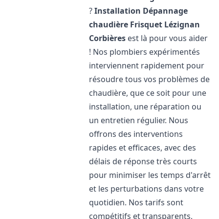
?
Installation Dépannage
chaudière Frisquet
Lézignan
Corbières
est là pour vous aider
! Nos plombiers expérimentés
interviennent rapidement pour
résoudre tous vos problèmes de
chaudière, que ce soit pour une
installation, une réparation ou
un entretien régulier. Nous
offrons des interventions
rapides et efficaces, avec des
délais de réponse très courts
pour minimiser les temps d'arrêt
et les perturbations dans votre
quotidien. Nos tarifs sont
compétitifs et transparents,