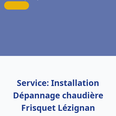
Service: Installation
Dépannage chaudière
Frisquet Lézignan