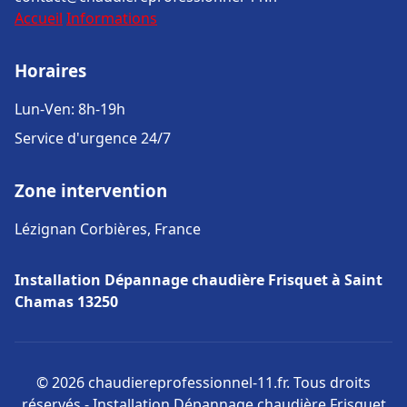
Accueil
Informations
Horaires
Lun-Ven: 8h-19h
Service d'urgence 24/7
Zone intervention
Lézignan Corbières, France
Installation Dépannage chaudière Frisquet à Saint
Chamas 13250
© 2026 chaudiereprofessionnel-11.fr. Tous droits
réservés - Installation Dépannage chaudière Frisquet