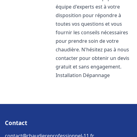
équipe d'experts est à votre
disposition pour répondre à
toutes vos questions et vous
fournir les conseils nécessaires
pour prendre soin de votre
chaudière. N'hésitez pas à nous
contacter pour obtenir un devis
gratuit et sans engagement.
Installation Dépannage
Contact
contact@chaudiereprofessionnel-11.fr