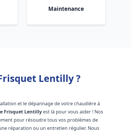
Maintenance
risquet Lentilly ?
allation et le dépannage de votre chaudière à
e Frisquet
Lentilly
est là pour vous aider ! Nos
dement pour résoudre tous vos problèmes de
 une réparation ou un entretien régulier. Nous