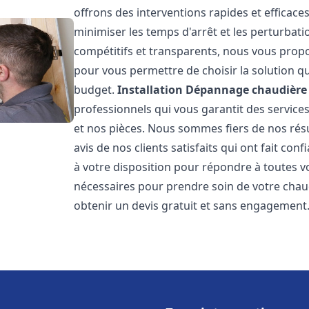
offrons des interventions rapides et efficace
minimiser les temps d'arrêt et les perturbati
compétitifs et transparents, nous vous prop
pour vous permettre de choisir la solution qu
budget.
Installation Dépannage chaudière 
professionnels qui vous garantit des services
et nos pièces. Nous sommes fiers de nos rés
avis de nos clients satisfaits qui ont fait co
à votre disposition pour répondre à toutes vo
nécessaires pour prendre soin de votre chau
obtenir un devis gratuit et sans engagement