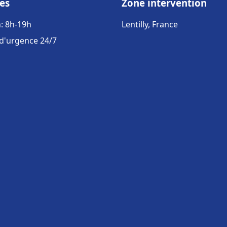
es
Zone intervention
: 8h-19h
Lentilly, France
 d'urgence 24/7