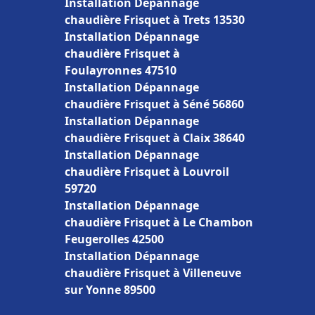
Installation Dépannage
chaudière Frisquet à Trets 13530
Installation Dépannage
chaudière Frisquet à
Foulayronnes 47510
Installation Dépannage
chaudière Frisquet à Séné 56860
Installation Dépannage
chaudière Frisquet à Claix 38640
Installation Dépannage
chaudière Frisquet à Louvroil
59720
Installation Dépannage
chaudière Frisquet à Le Chambon
Feugerolles 42500
Installation Dépannage
chaudière Frisquet à Villeneuve
sur Yonne 89500