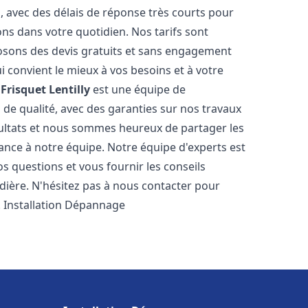
s, avec des délais de réponse très courts pour
ons dans votre quotidien. Nos tarifs sont
osons des devis gratuits et sans engagement
i convient le mieux à vos besoins et à votre
Frisquet
Lentilly
est une équipe de
 de qualité, avec des garanties sur nos travaux
ultats et nous sommes heureux de partager les
nfiance à notre équipe. Notre équipe d'experts est
s questions et vous fournir les conseils
dière. N'hésitez pas à nous contacter pour
. Installation Dépannage