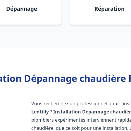
Dépannage
Réparation
ation Dépannage chaudière F
Vous recherchez un professionnel pour l'inst
Lentilly
?
Installation Dépannage chaudièr
plombiers expérimentés interviennent rapi
chaudière, que ce soit pour une installation,