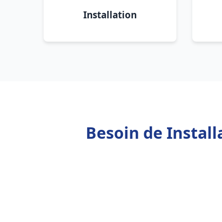
Installation
Besoin de Install