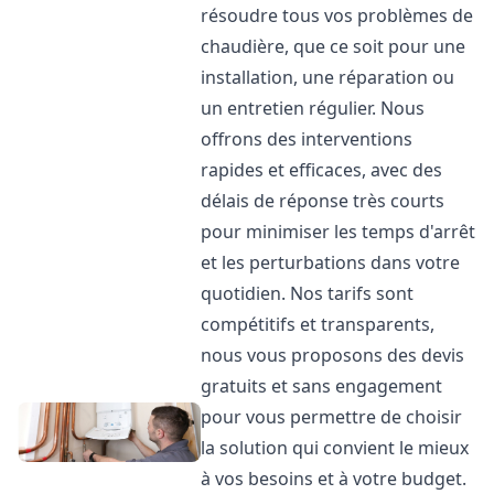
résoudre tous vos problèmes de
chaudière, que ce soit pour une
installation, une réparation ou
un entretien régulier. Nous
offrons des interventions
rapides et efficaces, avec des
délais de réponse très courts
pour minimiser les temps d'arrêt
et les perturbations dans votre
quotidien. Nos tarifs sont
compétitifs et transparents,
nous vous proposons des devis
gratuits et sans engagement
pour vous permettre de choisir
la solution qui convient le mieux
à vos besoins et à votre budget.