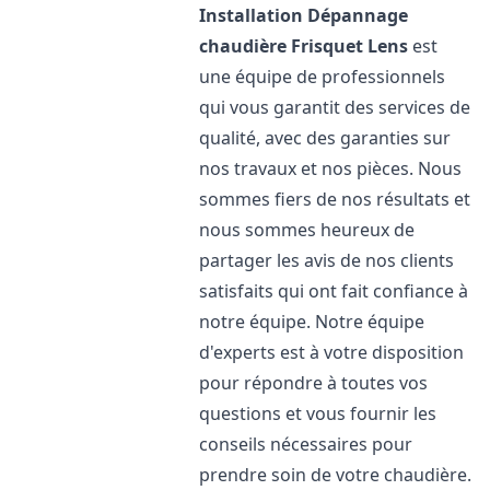
Installation Dépannage
chaudière Frisquet
Lens
est
une équipe de professionnels
qui vous garantit des services de
qualité, avec des garanties sur
nos travaux et nos pièces. Nous
sommes fiers de nos résultats et
nous sommes heureux de
partager les avis de nos clients
satisfaits qui ont fait confiance à
notre équipe. Notre équipe
d'experts est à votre disposition
pour répondre à toutes vos
questions et vous fournir les
conseils nécessaires pour
prendre soin de votre chaudière.