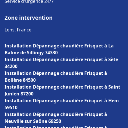
Service d'urgence 24/7
Zone intervention
Lens, France
Installation Dépannage chaudière Frisquet à La
Balme de Sillingy 74330
Installation Dépannage chaudière Frisquet à Sète
34200
Installation Dépannage chaudière Frisquet à
Bollène 84500
Installation Dépannage chaudière Frisquet à Saint
Junien 87200
Installation Dépannage chaudière Frisquet à Hem
59510
Installation Dépannage chaudière Frisquet à
Neuville sur Saône 69250