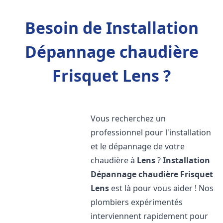
Besoin de Installation
Dépannage chaudière
Frisquet Lens ?
Vous recherchez un
professionnel pour l'installation
et le dépannage de votre
chaudière à
Lens
?
Installation
Dépannage chaudière Frisquet
Lens
est là pour vous aider ! Nos
plombiers expérimentés
interviennent rapidement pour