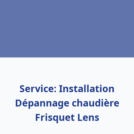
Service: Installation
Dépannage chaudière
Frisquet Lens