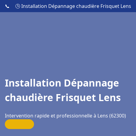
📞
🕒 Installation Dépannage chaudière Frisquet Lens
Installation Dépannage
chaudière Frisquet Lens
Intervention rapide et professionnelle à Lens (62300)