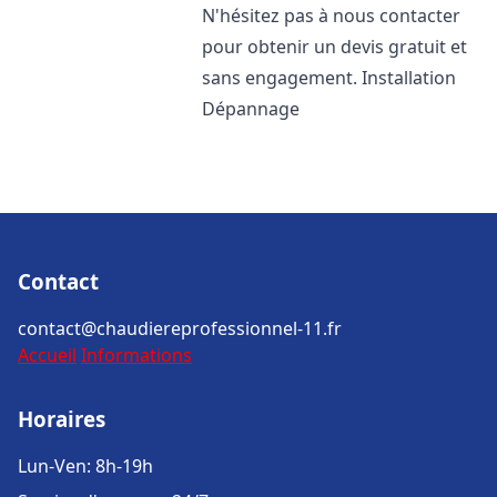
N'hésitez pas à nous contacter
pour obtenir un devis gratuit et
sans engagement. Installation
Dépannage
Contact
contact@chaudiereprofessionnel-11.fr
Accueil
Informations
Horaires
Lun-Ven: 8h-19h