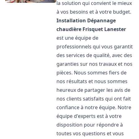
la solution qui convient le mieux
à vos besoins et à votre budget.
Installation Dépannage
chaudière Frisquet
Lanester
est une équipe de
professionnels qui vous garantit
des services de qualité, avec des
garanties sur nos travaux et nos
pièces. Nous sommes fiers de
nos résultats et nous sommes
heureux de partager les avis de
nos clients satisfaits qui ont fait
confiance à notre équipe. Notre
équipe d'experts est à votre
disposition pour répondre à
toutes vos questions et vous