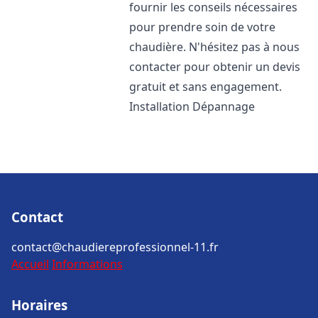
fournir les conseils nécessaires
pour prendre soin de votre
chaudière. N'hésitez pas à nous
contacter pour obtenir un devis
gratuit et sans engagement.
Installation Dépannage
Contact
contact@chaudiereprofessionnel-11.fr
Accueil
Informations
Horaires