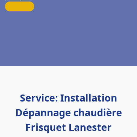
Service: Installation
Dépannage chaudière
Frisquet Lanester