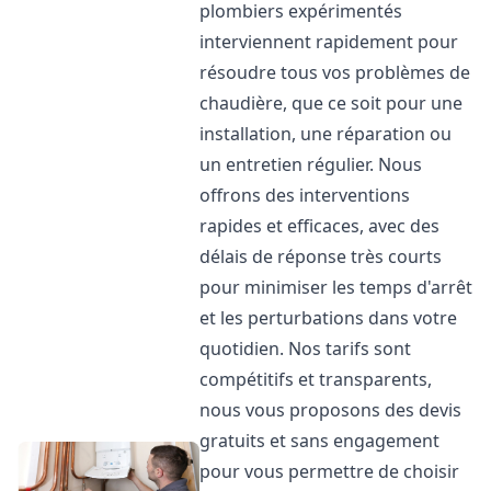
plombiers expérimentés
interviennent rapidement pour
résoudre tous vos problèmes de
chaudière, que ce soit pour une
installation, une réparation ou
un entretien régulier. Nous
offrons des interventions
rapides et efficaces, avec des
délais de réponse très courts
pour minimiser les temps d'arrêt
et les perturbations dans votre
quotidien. Nos tarifs sont
compétitifs et transparents,
nous vous proposons des devis
gratuits et sans engagement
pour vous permettre de choisir