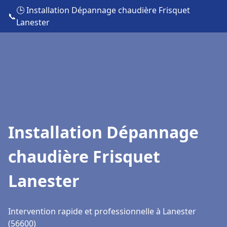
🕒 Installation Dépannage chaudière Frisquet
📞
Lanester
Installation Dépannage
chaudière Frisquet
Lanester
Intervention rapide et professionnelle à Lanester
(56600)