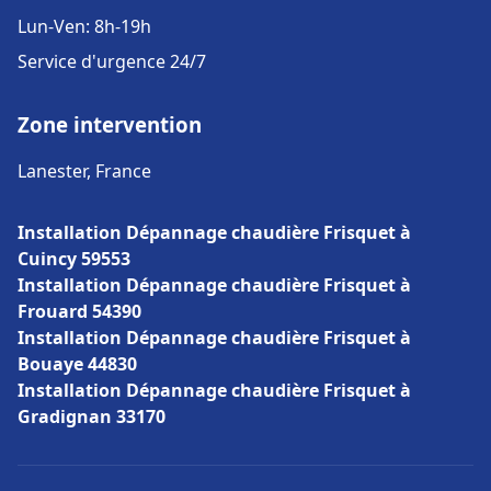
Lun-Ven: 8h-19h
Service d'urgence 24/7
Zone intervention
Lanester, France
Installation Dépannage chaudière Frisquet à
Cuincy 59553
Installation Dépannage chaudière Frisquet à
Frouard 54390
Installation Dépannage chaudière Frisquet à
Bouaye 44830
Installation Dépannage chaudière Frisquet à
Gradignan 33170