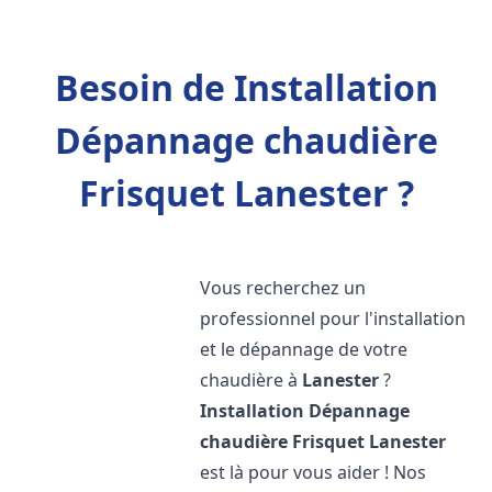
Besoin de Installation
Dépannage chaudière
Frisquet Lanester ?
Vous recherchez un
professionnel pour l'installation
et le dépannage de votre
chaudière à
Lanester
?
Installation Dépannage
chaudière Frisquet
Lanester
est là pour vous aider ! Nos