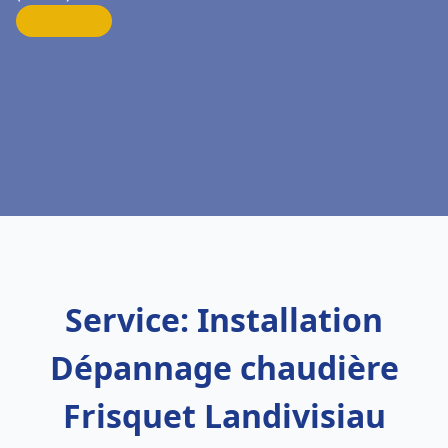
Service: Installation
Dépannage chaudière
Frisquet Landivisiau