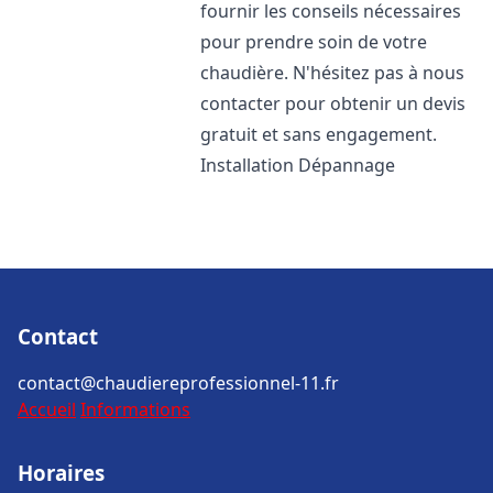
fournir les conseils nécessaires
pour prendre soin de votre
chaudière. N'hésitez pas à nous
contacter pour obtenir un devis
gratuit et sans engagement.
Installation Dépannage
Contact
contact@chaudiereprofessionnel-11.fr
Accueil
Informations
Horaires