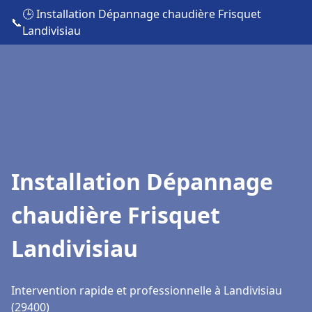
🕒 Installation Dépannage chaudière Frisquet
📞
Landivisiau
Installation Dépannage
chaudière Frisquet
Landivisiau
Intervention rapide et professionnelle à Landivisiau
(29400)