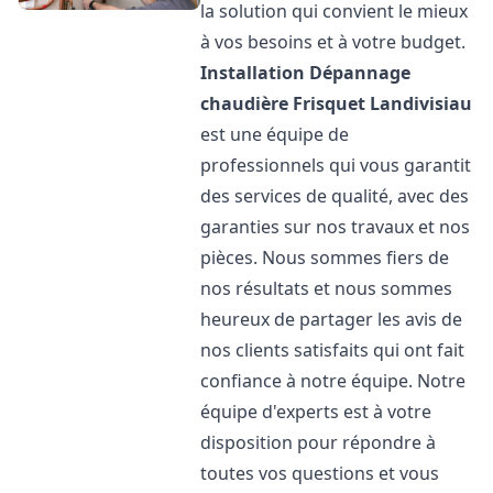
la solution qui convient le mieux
à vos besoins et à votre budget.
Installation Dépannage
chaudière Frisquet
Landivisiau
est une équipe de
professionnels qui vous garantit
des services de qualité, avec des
garanties sur nos travaux et nos
pièces. Nous sommes fiers de
nos résultats et nous sommes
heureux de partager les avis de
nos clients satisfaits qui ont fait
confiance à notre équipe. Notre
équipe d'experts est à votre
disposition pour répondre à
toutes vos questions et vous