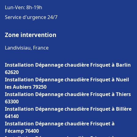
Lun-Ven: 8h-19h
Service d'urgence 24/7
Zone intervention
Landivisiau, France
Installation Dépannage chaudière Frisquet à Barlin
62620
Installation Dépannage chaudière Frisquet à Nueil
les Aubiers 79250
Installation Dépannage chaudière Frisquet à Thiers
63300
Installation Dépannage chaudière Frisquet à Billère
64140
Installation Dépannage chaudière Frisquet à
Fécamp 76400