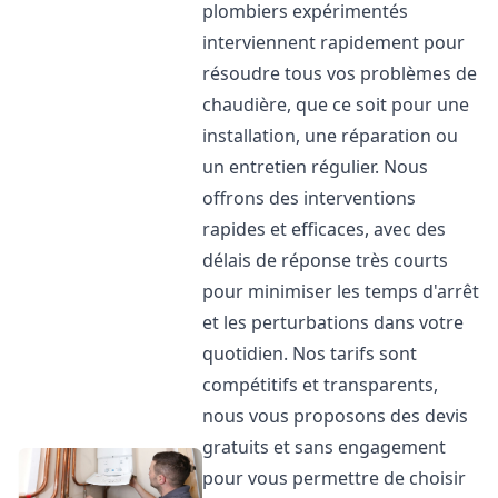
plombiers expérimentés
interviennent rapidement pour
résoudre tous vos problèmes de
chaudière, que ce soit pour une
installation, une réparation ou
un entretien régulier. Nous
offrons des interventions
rapides et efficaces, avec des
délais de réponse très courts
pour minimiser les temps d'arrêt
et les perturbations dans votre
quotidien. Nos tarifs sont
compétitifs et transparents,
nous vous proposons des devis
gratuits et sans engagement
pour vous permettre de choisir