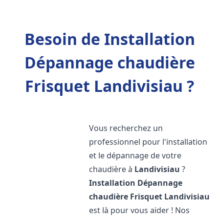
Besoin de Installation
Dépannage chaudière
Frisquet Landivisiau ?
Vous recherchez un
professionnel pour l'installation
et le dépannage de votre
chaudière à
Landivisiau
?
Installation Dépannage
chaudière Frisquet
Landivisiau
est là pour vous aider ! Nos