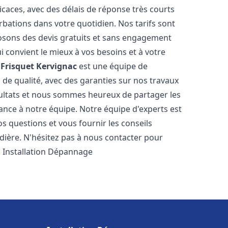
icaces, avec des délais de réponse très courts
rbations dans votre quotidien. Nos tarifs sont
osons des devis gratuits et sans engagement
i convient le mieux à vos besoins et à votre
Frisquet
Kervignac
est une équipe de
 de qualité, avec des garanties sur nos travaux
ultats et nous sommes heureux de partager les
nfiance à notre équipe. Notre équipe d'experts est
s questions et vous fournir les conseils
dière. N'hésitez pas à nous contacter pour
. Installation Dépannage