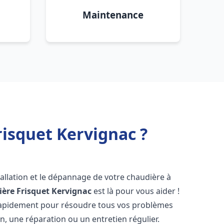
Maintenance
isquet Kervignac ?
allation et le dépannage de votre chaudière à
ère Frisquet
Kervignac
est là pour vous aider !
rapidement pour résoudre tous vos problèmes
on, une réparation ou un entretien régulier.