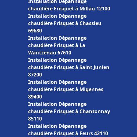
Installation Dépannage
chaudière Frisquet à Millau 12100
Installation Dépannage
chaudière Frisquet à Chassieu
69680
Installation Dépannage
chaudière Frisquet à La
Wantzenau 67610
Installation Dépannage
chaudière Frisquet à Saint Junien
87200
Installation Dépannage
chaudière Frisquet à Migennes
89400
Installation Dépannage
chaudière Frisquet à Chantonnay
85110
Installation Dépannage
chaudière Frisquet à Feurs 42110