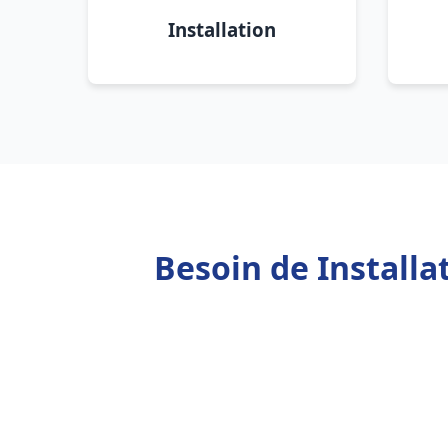
Installation
Besoin de Install