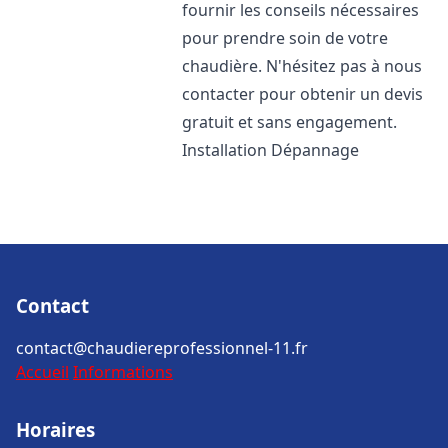
fournir les conseils nécessaires
pour prendre soin de votre
chaudière. N'hésitez pas à nous
contacter pour obtenir un devis
gratuit et sans engagement.
Installation Dépannage
Contact
contact@chaudiereprofessionnel-11.fr
Accueil
Informations
Horaires