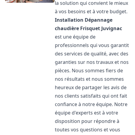
la solution qui convient le mieux
à vos besoins et à votre budget.
Installation Dépannage
chaudière Frisquet
Juvignac
est une équipe de
professionnels qui vous garantit
des services de qualité, avec des
garanties sur nos travaux et nos
pièces. Nous sommes fiers de
nos résultats et nous sommes
heureux de partager les avis de
nos clients satisfaits qui ont fait
confiance à notre équipe. Notre
équipe d'experts est à votre
disposition pour répondre à
toutes vos questions et vous