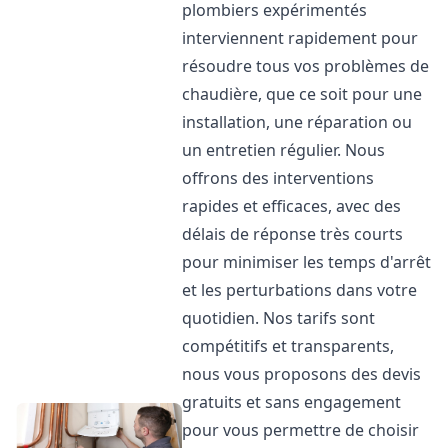
plombiers expérimentés
interviennent rapidement pour
résoudre tous vos problèmes de
chaudière, que ce soit pour une
installation, une réparation ou
un entretien régulier. Nous
offrons des interventions
rapides et efficaces, avec des
délais de réponse très courts
pour minimiser les temps d'arrêt
et les perturbations dans votre
quotidien. Nos tarifs sont
compétitifs et transparents,
nous vous proposons des devis
gratuits et sans engagement
pour vous permettre de choisir