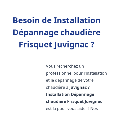
Besoin de Installation
Dépannage chaudière
Frisquet Juvignac ?
Vous recherchez un
professionnel pour l'installation
et le dépannage de votre
chaudière à
Juvignac
?
Installation Dépannage
chaudière Frisquet
Juvignac
est là pour vous aider ! Nos