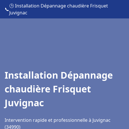
🕒 Installation Dépannage chaudière Frisquet
📞
Juvignac
Installation Dépannage
chaudière Frisquet
Juvignac
Intervention rapide et professionnelle à Juvignac
(34990)