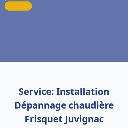
Service: Installation
Dépannage chaudière
Frisquet Juvignac